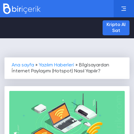
Kripto Al
Sat
Ana sayfa
»
Yazılım Haberleri
»
Bilgisayardan
İnternet Paylaşımı (Hotspot) Nasıl Yapılır?