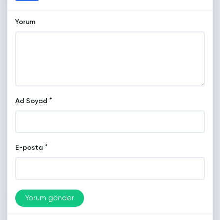
Yorum
*
Ad Soyad
*
E-posta