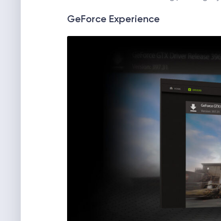
GeForce Experience