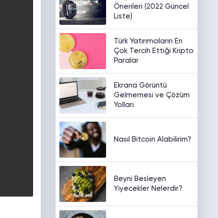
Önerileri (2022 Güncel
Liste)
Türk Yatırımcıların En
Çok Tercih Ettiği Kripto
Paralar
Ekrana Görüntü
Gelmemesi ve Çözüm
Yolları
Nasıl Bitcoin Alabilirim?
Beyni Besleyen
Yiyecekler Nelerdir?