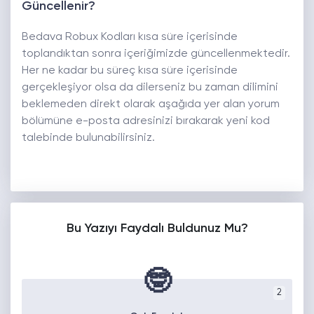
Güncellenir?
Bedava Robux Kodları kısa süre içerisinde
toplandıktan sonra içeriğimizde güncellenmektedir.
Her ne kadar bu süreç kısa süre içerisinde
gerçekleşiyor olsa da dilerseniz bu zaman dilimini
beklemeden direkt olarak aşağıda yer alan yorum
bölümüne e-posta adresinizi bırakarak yeni kod
talebinde bulunabilirsiniz.
Bu Yazıyı Faydalı Buldunuz Mu?
🤓
2