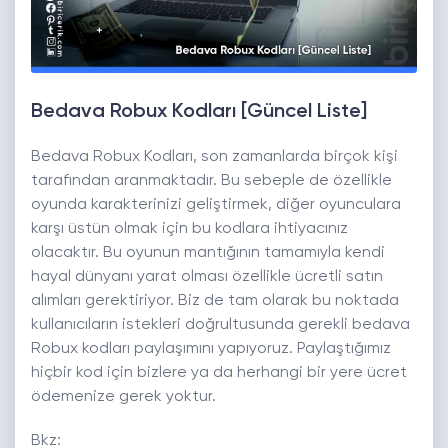
Bedava Robux Kodları [Güncel Liste]
Bedava Robux Kodları, son zamanlarda birçok kişi
tarafından aranmaktadır. Bu sebeple de özellikle
oyunda karakterinizi geliştirmek, diğer oyunculara
karşı üstün olmak için bu kodlara ihtiyacınız
olacaktır. Bu oyunun mantığının tamamıyla kendi
hayal dünyanı yarat olması özellikle ücretli satın
alımları gerektiriyor. Biz de tam olarak bu noktada
kullanıcıların istekleri doğrultusunda gerekli bedava
Robux kodları paylaşımını yapıyoruz. Paylaştığımız
hiçbir kod için bizlere ya da herhangi bir yere ücret
ödemenize gerek yoktur.
Bkz: