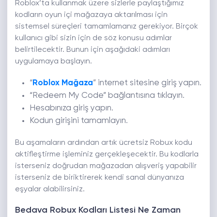
Roblox’ta kullanmak üzere sizlerle paylaştığımız
kodların oyun içi mağazaya aktarılması için
sistemsel süreçleri tamamlamanız gerekiyor. Birçok
kullanıcı gibi sizin için de söz konusu adımlar
belirtilecektir. Bunun için aşağıdaki adımları
uygulamaya başlayın.
“
Roblox Mağaza
” internet sitesine giriş yapın.
“Redeem My Code” bağlantısına tıklayın.
Hesabınıza giriş yapın.
Kodun girişini tamamlayın.
Bu aşamaların ardından artık ücretsiz Robux kodu
aktifleştirme işleminiz gerçekleşecektir. Bu kodlarla
isterseniz doğrudan mağazadan alışveriş yapabilir
isterseniz de biriktirerek kendi sanal dünyanıza
eşyalar alabilirsiniz.
Bedava Robux Kodları Listesi Ne Zaman