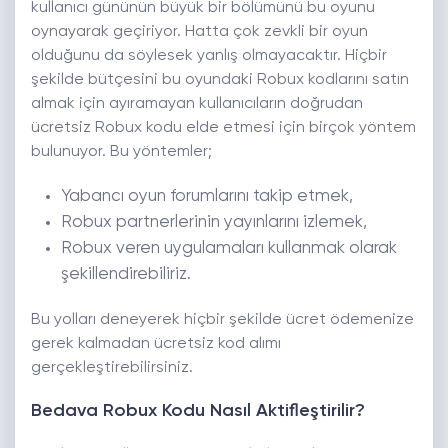
kullanıcı gününün büyük bir bölümünü bu oyunu
oynayarak geçiriyor. Hatta çok zevkli bir oyun
olduğunu da söylesek yanlış olmayacaktır. Hiçbir
şekilde bütçesini bu oyundaki Robux kodlarını satın
almak için ayıramayan kullanıcıların doğrudan
ücretsiz Robux kodu elde etmesi için birçok yöntem
bulunuyor. Bu yöntemler;
Yabancı oyun forumlarını takip etmek,
Robux partnerlerinin yayınlarını izlemek,
Robux veren uygulamaları kullanmak olarak
şekillendirebiliriz.
Bu yolları deneyerek hiçbir şekilde ücret ödemenize
gerek kalmadan ücretsiz kod alımı
gerçekleştirebilirsiniz.
Bedava Robux Kodu Nasıl Aktifleştirilir?