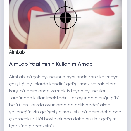
AimLab
AimLab Yazılımının Kullanım Amacı
AimLab, birçok oyuncunun aynı anda rank kasmaya
çalıştığı oyunlarda kendini geliştirmek ve rakiplere
karşı bir adım önde kalmak isteyen oyuncular
tarafından kullanılmaktadır. Her oyunda olduğu gibi
belirtilen tarzda oyunlarda da anlık hedef alma
yeteneğinizin gelişmiş olması sizi bir adım daha öne
çıkaracaktır. Hâl böyle olunca daha hızlı bir gelişim
içerisine gireceksiniz.