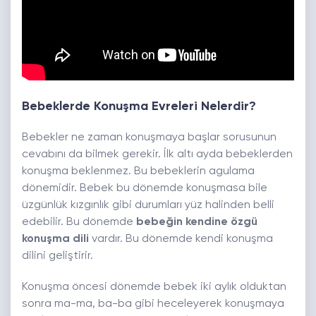
Bebeklerde Konuşma Evreleri Nelerdir?
Bebekler ne zaman konuşmaya başlar sorusunun
cevabını da bilmek gerekir. İlk altı ayda bebeklerden
konuşma beklenmez. Bu bebeklerin agulama
dönemidir. Bebek bu dönemde konuşmasa bile
üzgünlük kızgınlık gibi durumları yüz halinden belli
edebilir. Bu dönemde
bebeğin kendine özgü
konuşma dili
vardır. Bu dönemde kendi konuşma
dilini geliştirir.
Konuşma öncesi dönemde bebek iki aylık olduktan
sonra ma-ma, ba-ba gibi heceleyerek konuşmaya