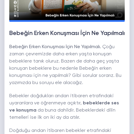
Bebeğin Erken Konuşması İçin Ne Yapılmalı
Bebeğin Erken Konuşması İçin Ne Yapılmalı.
Çoğu
zaman çevremizde daha erken yaşta konuşan
bebeklere tanık oluruz. Bazen de daha geç yaşta
konuşan bebeklere bu nedenle Bebeğin erken
konuşması için ne yapılmalı? Gibi sorular sorarız. Bu
yazımızda bu soruyu ele alacağız.
Bebekler doğdukları andan itibaren etrafındaki
uyaranlara ve öğrenmeye açıktır,
bebeklerde ses
ve konuşma
da buna dahildir. Bebeklerdeki dilin
temelleri ise ilk on iki ay da atılır.
Doğduğu andan itibaren bebekler etrafındaki