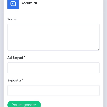
Yorumlar
Yorum
*
Ad Soyad
*
E-posta