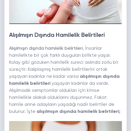
Alışılmışın Dışında Hamilelik Belirtileri
Alışılmışın dışında hamilelik belirtileri
, İnsanlar
hamilelikte bir çok farklı duyguları birlikte yaşar.
Kolay gibi gözüken hamilelik süreci aslında zorlu bir
süreçtir. Kalıplaşmış hamilelik belirtilerini ortak
yaşayan kadınlar ne kadar varsa
alışılmışın dışında
hamilelik belirtileri
yaşayan kadınlar da vardır.
Alışılmadık semptomlar oldukları için kimse
hamilelikle alakalı olduklarını düşünmez. Fakat
hamile anne adayların yaşadığı nadir belirtiler de
bulunur. İşte
alışılmışın dışında hamilelik belirtileri;