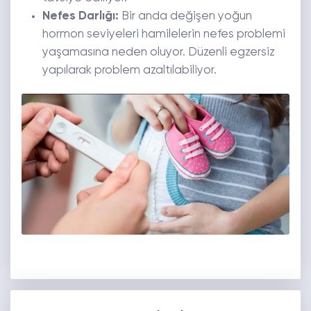
Nefes Darlığı:
Bir anda değişen yoğun
hormon seviyeleri hamilelerin nefes problemi
yaşamasına neden oluyor. Düzenli egzersiz
yapılarak problem azaltılabiliyor.