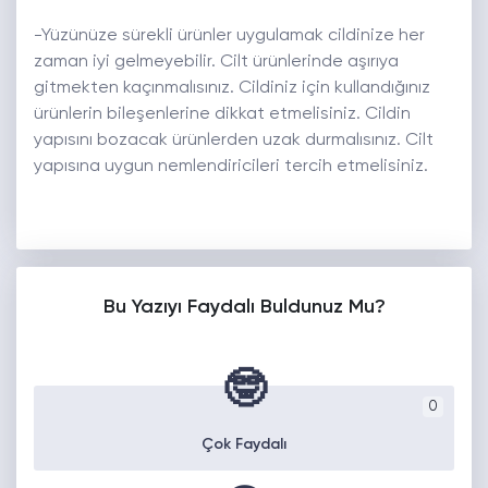
-Yüzünüze sürekli ürünler uygulamak cildinize her
zaman iyi gelmeyebilir. Cilt ürünlerinde aşırıya
gitmekten kaçınmalısınız. Cildiniz için kullandığınız
ürünlerin bileşenlerine dikkat etmelisiniz. Cildin
yapısını bozacak ürünlerden uzak durmalısınız. Cilt
yapısına uygun nemlendiricileri tercih etmelisiniz.
Bu Yazıyı Faydalı Buldunuz Mu?
🤓
0
Çok Faydalı