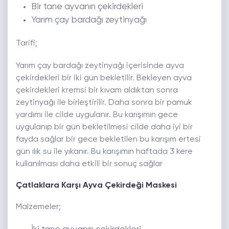
Bir tane ayvanın çekirdekleri
Yarım çay bardağı zeytinyağı
Tarifi;
Yarım çay bardağı zeytinyağı içerisinde ayva
çekirdekleri bir iki gün bekletilir. Bekleyen ayva
çekirdekleri kremsi bir kıvam aldıktan sonra
zeytinyağı ile birleştirilir. Daha sonra bir pamuk
yardımı ile cilde uygulanır. Bu karışımın gece
uygulanıp bir gün bekletilmesi cilde daha iyi bir
fayda sağlar bir gece bekletilen bu karışım ertesi
gün ılık su ile yıkanır. Bu karışımın haftada 3 kere
kullanılması daha etkili bir sonuç sağlar
Çatlaklara Karşı Ayva Çekirdeği Maskesi
Malzemeler;