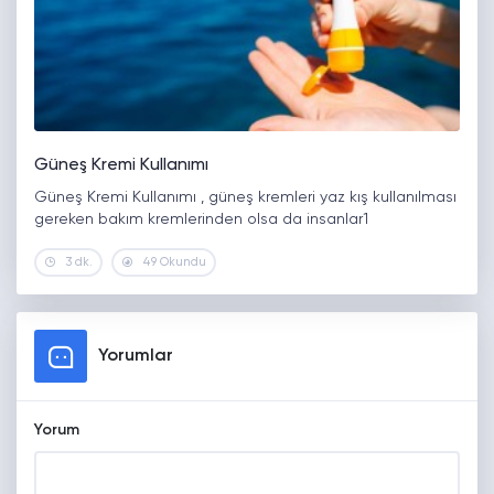
Güneş Kremi Kullanımı
Güneş Kremi Kullanımı , güneş kremleri yaz kış kullanılması
gereken bakım kremlerinden olsa da insanlar1
3 dk.
49 Okundu
Yorumlar
Yorum