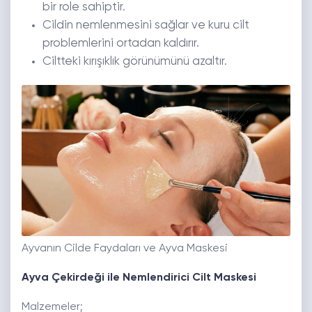
bir role sahiptir.
Cildin nemlenmesini sağlar ve kuru cilt
problemlerini ortadan kaldırır.
Ciltteki kırışıklık görünümünü azaltır.
Ayvanın Cilde Faydaları ve Ayva Maskesi
Ayva Çekirdeği ile Nemlendirici Cilt Maskesi
Malzemeler;