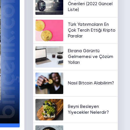
Önerileri (2022 Güncel
Liste)
Türk Yatırımcıların En
Çok Tercih Ettiği Kripto
Paralar
Ekrana Görüntü
Gelmemesi ve Çözüm
Yolları
Nasıl Bitcoin Alabilirim?
Beyni Besleyen
Yiyecekler Nelerdir?