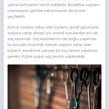
yerine katlı kesim tercih edilebilir. Böylelikle saçların
istenmeyen şekilde kabarmasının da önüne
geçilebilir.
Kıvırcık saçlara sahip olan kişilerin, güzel görünümlü
saçlara sahip olması için önemli konulardan biri de
saç kesimidir. Saç kesimlerinin de doğru yapılması
bu konuda önemlidir. Kıvırcık saçlara sahip olan
kişilerin, kendisine yakışan bir saç kesimi yapılması
gerekir. Kişiye uygun saç kesimi yapılmalıdır.