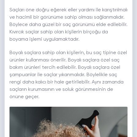
Saçları öne doğru eğerek eller yardımı ile karıştırılmalı
ve hacimli bir görünüme sahip olması sağlanmalıdır.
Böylece daha güzel bir saç görünümü elde edilebilir.
Kıvırcık saçlar sahip olan kişilerin birçoğu da
boyama işlemi uygulamaktadır.
Boyalı saçlara sahip olan kişilerin, bu saç tipine özel
ürünler kullanması önerilir. Boyalı saçlara özel saç
bakım ürünleri tercih edilebilir. Boyalı saçlara özel
şampuanlar ile saçlar yıkanmalıdır. Böylelikle saç
rengi daha kalıcı bir hale getirilebilir. Aynı zamanda
saçların kurumasının ve soluk görünmesinin de
önüne geçer.