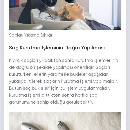
Saçları Yıkama Sıklığı
Saç Kurutma İşleminin Doğru Yapılması
Kıvırcık saçları yıkadıktan sonra kurutma işlemlerinin
de doğru bir şekilde yapılması önemlidir. Saçları
kuruturken, ellerin yardımı ile bukleler aşağıdan
yukarıya itilerek saçların kurutma işlemi yapılmalıdır.
Bütün saç bukleleri için bu işlem uygulanmalıdır.
Kurutma işlemi bittikten sonra harika saç
görünümüne sahip olduğu görülecektir.