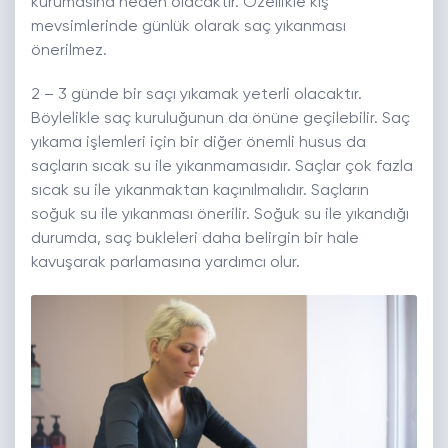
kurumasına neden olacaktır. Özellikle kış
mevsimlerinde günlük olarak saç yıkanması
önerilmez.
2 – 3 günde bir saçı yıkamak yeterli olacaktır.
Böylelikle saç kuruluğunun da önüne geçilebilir. Saç
yıkama işlemleri için bir diğer önemli husus da
saçların sıcak su ile yıkanmamasıdır. Saçlar çok fazla
sıcak su ile yıkanmaktan kaçınılmalıdır. Saçların
soğuk su ile yıkanması önerilir. Soğuk su ile yıkandığı
durumda, saç bukleleri daha belirgin bir hale
kavuşarak parlamasına yardımcı olur.