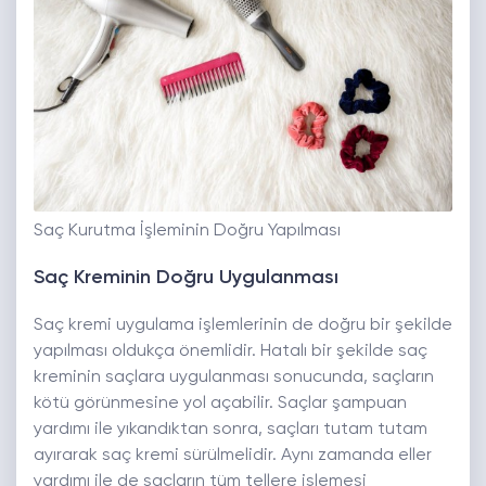
Saç Kurutma İşleminin Doğru Yapılması
Saç Kreminin Doğru Uygulanması
Saç kremi uygulama işlemlerinin de doğru bir şekilde
yapılması oldukça önemlidir. Hatalı bir şekilde saç
kreminin saçlara uygulanması sonucunda, saçların
kötü görünmesine yol açabilir. Saçlar şampuan
yardımı ile yıkandıktan sonra, saçları tutam tutam
ayırarak saç kremi sürülmelidir. Aynı zamanda eller
yardımı ile de saçların tüm tellere işlemesi