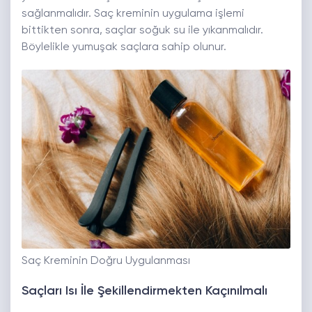
sağlanmalıdır. Saç kreminin uygulama işlemi
bittikten sonra, saçlar soğuk su ile yıkanmalıdır.
Böylelikle yumuşak saçlara sahip olunur.
Saç Kreminin Doğru Uygulanması
Saçları Isı İle Şekillendirmekten Kaçınılmalı