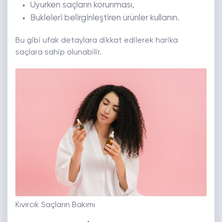
Uyurken saçların korunması,
Bukleleri belirginleştiren ürünler kullanın.
Bu gibi ufak detaylara dikkat edilerek harika
saçlara sahip olunabilir.
Kıvırcık Saçların Bakımı