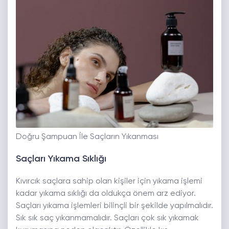
Doğru Şampuan İle Saçların Yıkanması
Saçları Yıkama Sıklığı
Kıvırcık saçlara sahip olan kişiler için yıkama işlemi
kadar yıkama sıklığı da oldukça önem arz ediyor.
Saçları yıkama işlemleri bilinçli bir şekilde yapılmalıdır.
Sık sık saç yıkanmamalıdır. Saçları çok sık yıkamak