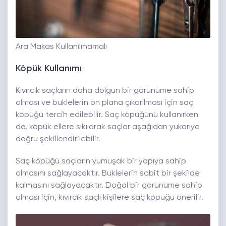
Ara Makas Kullanılmamalı
Köpük Kullanımı
Kıvırcık saçların daha dolgun bir görünüme sahip
olması ve buklelerin ön plana çıkarılması için saç
köpüğü tercih edilebilir. Saç köpüğünü kullanırken
de, köpük ellere sıkılarak saçlar aşağıdan yukarıya
doğru şekillendirilebilir.
Saç köpüğü saçların yumuşak bir yapıya sahip
olmasını sağlayacaktır. Buklelerin sabit bir şekilde
kalmasını sağlayacaktır. Doğal bir görünüme sahip
olması için, kıvırcık saçlı kişilere saç köpüğü önerilir.