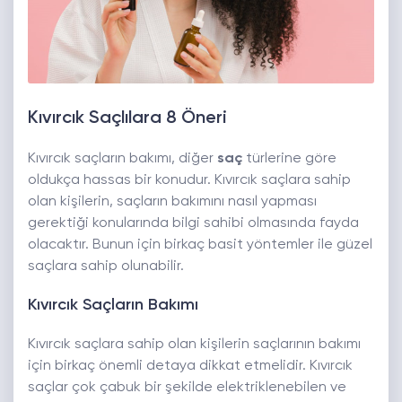
Kıvırcık Saçlılara 8 Öneri
Kıvırcık saçların bakımı, diğer
saç
türlerine göre
oldukça hassas bir konudur. Kıvırcık saçlara sahip
olan kişilerin, saçların bakımını nasıl yapması
gerektiği konularında bilgi sahibi olmasında fayda
olacaktır. Bunun için birkaç basit yöntemler ile güzel
saçlara sahip olunabilir.
Kıvırcık Saçların Bakımı
Kıvırcık saçlara sahip olan kişilerin saçlarının bakımı
için birkaç önemli detaya dikkat etmelidir. Kıvırcık
saçlar çok çabuk bir şekilde elektriklenebilen ve