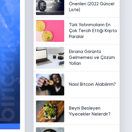
Önerileri (2022 Güncel
Liste)
Türk Yatırımcıların En
Çok Tercih Ettiği Kripto
Paralar
Ekrana Görüntü
Gelmemesi ve Çözüm
Yolları
Nasıl Bitcoin Alabilirim?
Beyni Besleyen
Yiyecekler Nelerdir?