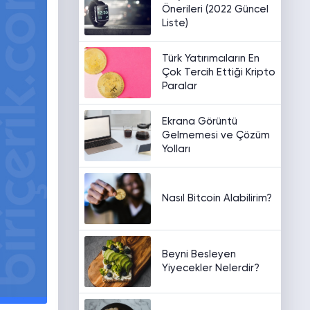
Önerileri (2022 Güncel
Liste)
Türk Yatırımcıların En
Çok Tercih Ettiği Kripto
Paralar
Ekrana Görüntü
Gelmemesi ve Çözüm
Yolları
Nasıl Bitcoin Alabilirim?
Beyni Besleyen
Yiyecekler Nelerdir?