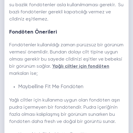
su bazlık fondötenler asla kullanılmaması gerekir. Su
bazlı fondötenler gerekli kapatıcılığı vermez ve
cildiniz eşitlemez.
Fondöten Önerileri
Fondötenler kullanıldığı zaman pürüzsüz bir görünüm
vermesi önemlidir. Bundan dolayı cilt tipine uygun
olması gerekir bu sayede cildinizi eşitler ve bebeksi
bir görünüm sağlar.
Yağlı ciltler için fondöten
markaları ise;
Maybelline Fit Me Fondöten
Yağlı ciltler için kullanıma uygun olan fondöten aşırı
pudra içermeyen bir fondötendir. Pudra içeriğinin
fazla olması kalıplaşmış bir görünüm sunarken bu
fondöten daha fresh ve doğal bir görüntü sunar.