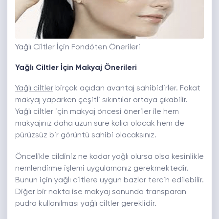
Yağlı Ciltler İçin Fondöten Önerileri
Yağlı Ciltler İçin Makyaj Önerileri
Yağlı ciltler
birçok açıdan avantaj sahibidirler. Fakat
makyaj yaparken çeşitli sıkıntılar ortaya çıkabilir.
Yağlı ciltler için makyaj öncesi öneriler ile hem
makyajınız daha uzun süre kalıcı olacak hem de
pürüzsüz bir görüntü sahibi olacaksınız.
Öncelikle cildiniz ne kadar yağlı olursa olsa kesinlikle
nemlendirme işlemi uygulamanız gerekmektedir.
Bunun için yağlı ciltlere uygun bazlar tercih edilebilir.
Diğer bir nokta ise makyaj sonunda transparan
pudra kullanılması yağlı ciltler gereklidir.