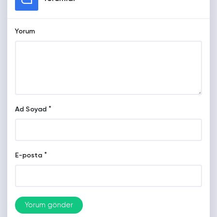
Yorum
*
Ad Soyad
*
E-posta