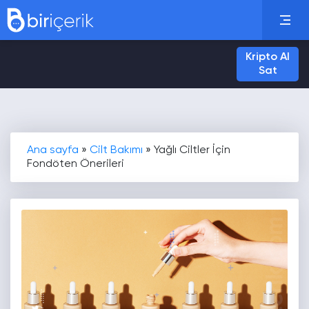
Kripto Al
Sat
Ana sayfa
»
Cilt Bakımı
»
Yağlı Ciltler İçin
Fondöten Önerileri