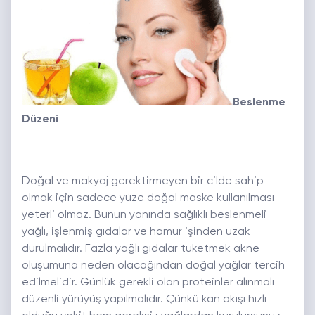
Beslenme
Düzeni
Doğal ve makyaj gerektirmeyen bir cilde sahip
olmak için sadece yüze doğal maske kullanılması
yeterli olmaz. Bunun yanında sağlıklı beslenmeli
yağlı, işlenmiş gıdalar ve hamur işinden uzak
durulmalıdır. Fazla yağlı gıdalar tüketmek akne
oluşumuna neden olacağından doğal yağlar tercih
edilmelidir. Günlük gerekli olan proteinler alınmalı
düzenli yürüyüş yapılmalıdır. Çünkü kan akışı hızlı