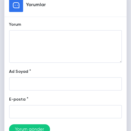
Yorumlar
Yorum
*
Ad Soyad
*
E-posta