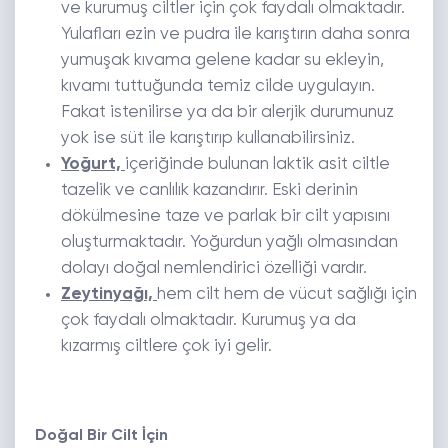
ve kurumuş ciltler için çok faydalı olmaktadır.
Yulafları ezin ve pudra ile karıştırın daha sonra
yumuşak kıvama gelene kadar su ekleyin,
kıvamı tuttuğunda temiz cilde uygulayın.
Fakat istenilirse ya da bir alerjik durumunuz
yok ise süt ile karıştırıp kullanabilirsiniz.
Yoğurt,
içeriğinde bulunan laktik asit ciltle
tazelik ve canlılık kazandırır. Eski derinin
dökülmesine taze ve parlak bir cilt yapısını
oluşturmaktadır. Yoğurdun yağlı olmasından
dolayı doğal nemlendirici özelliği vardır.
Zeytinyağı,
hem cilt hem de vücut sağlığı için
çok faydalı olmaktadır. Kurumuş ya da
kızarmış ciltlere çok iyi gelir.
Doğal Bir Cilt İçin