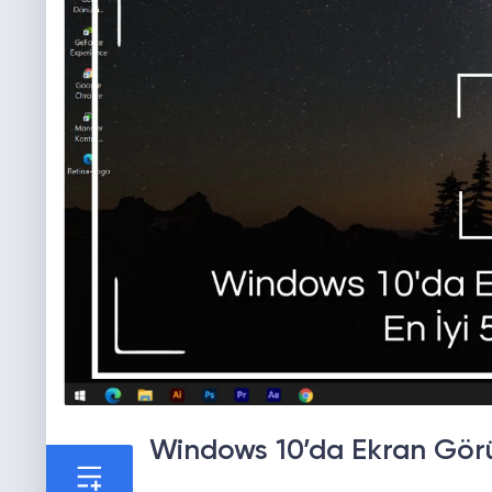
Windows 10’da Ekran Görü