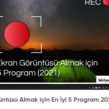
ntüsü Almak için En İyi 5 Program 20