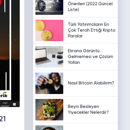
Önerileri (2022 Güncel
Liste)
Türk Yatırımcıların En
Çok Tercih Ettiği Kripto
Paralar
Ekrana Görüntü
Gelmemesi ve Çözüm
Yolları
Nasıl Bitcoin Alabilirim?
Beyni Besleyen
Yiyecekler Nelerdir?
21