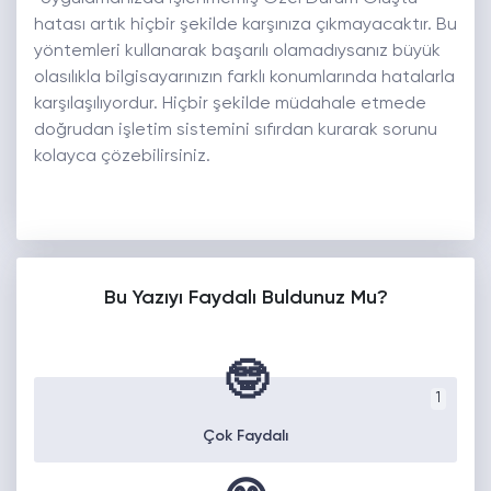
hatası artık hiçbir şekilde karşınıza çıkmayacaktır. Bu
yöntemleri kullanarak başarılı olamadıysanız büyük
olasılıkla bilgisayarınızın farklı konumlarında hatalarla
karşılaşılıyordur. Hiçbir şekilde müdahale etmede
doğrudan işletim sistemini sıfırdan kurarak sorunu
kolayca çözebilirsiniz.
Bu Yazıyı Faydalı Buldunuz Mu?
🤓
1
Çok Faydalı