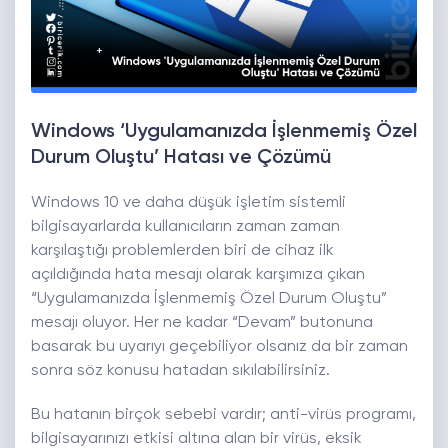
Windows ‘Uygulamanızda İşlenmemiş Özel
Durum Oluştu’ Hatası ve Çözümü
Windows 10 ve daha düşük işletim sistemli
bilgisayarlarda kullanıcıların zaman zaman
karşılaştığı problemlerden biri de cihaz ilk
açıldığında hata mesajı olarak karşımıza çıkan
“Uygulamanızda İşlenmemiş Özel Durum Oluştu”
mesajı oluyor. Her ne kadar “Devam” butonuna
basarak bu uyarıyı geçebiliyor olsanız da bir zaman
sonra söz konusu hatadan sıkılabilirsiniz.
Bu hatanın birçok sebebi vardır; anti-virüs programı,
bilgisayarınızı etkisi altına alan bir virüs, eksik