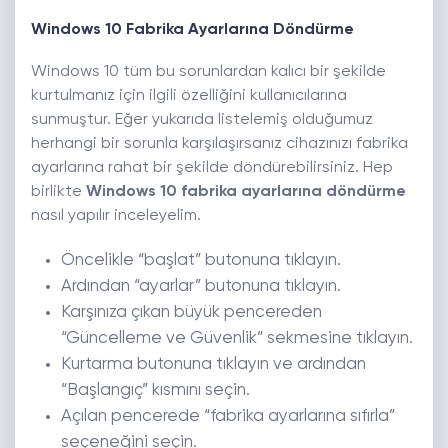
Windows 10 Fabrika Ayarlarına Döndürme
Windows 10 tüm bu sorunlardan kalıcı bir şekilde
kurtulmanız için ilgili özelliğini kullanıcılarına
sunmuştur. Eğer yukarıda listelemiş olduğumuz
herhangi bir sorunla karşılaşırsanız cihazınızı fabrika
ayarlarına rahat bir şekilde döndürebilirsiniz. Hep
birlikte
Windows 10 fabrika ayarlarına döndürme
nasıl yapılır inceleyelim.
Öncelikle “başlat” butonuna tıklayın.
Ardından “ayarlar” butonuna tıklayın.
Karşınıza çıkan büyük pencereden
“Güncelleme ve Güvenlik” sekmesine tıklayın.
Kurtarma butonuna tıklayın ve ardından
“Başlangıç” kısmını seçin.
Açılan pencerede “fabrika ayarlarına sıfırla”
seçeneğini seçin.