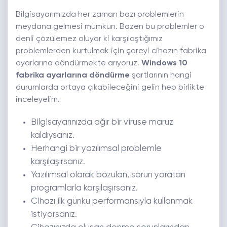
Bilgisayarımızda her zaman bazı problemlerin
meydana gelmesi mümkün. Bazen bu problemler o
denli çözülemez oluyor ki karşılaştığımız
problemlerden kurtulmak için çareyi cihazın fabrika
ayarlarına döndürmekte arıyoruz.
Windows 10
fabrika ayarlarına döndürme
şartlarının hangi
durumlarda ortaya çıkabileceğini gelin hep birlikte
inceleyelim.
Bilgisayarınızda ağır bir virüse maruz
kaldıysanız.
Herhangi bir yazılımsal problemle
karşılaşırsanız.
Yazılımsal olarak bozulan, sorun yaratan
programlarla karşılaşırsanız.
Cihazı ilk günkü performansıyla kullanmak
istiyorsanız.