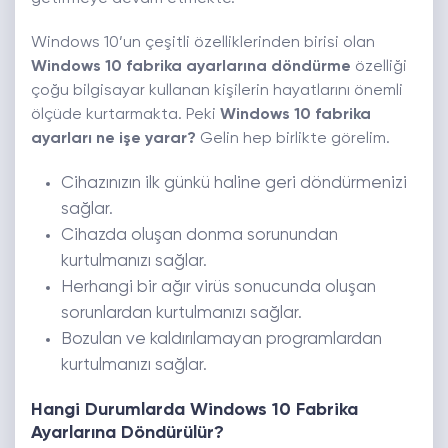
Windows 10’un çeşitli özelliklerinden birisi olan
Windows 10 fabrika ayarlarına döndürme
özelliği
çoğu bilgisayar kullanan kişilerin hayatlarını önemli
ölçüde kurtarmakta. Peki
Windows 10 fabrika
ayarları ne işe yarar?
Gelin hep birlikte görelim.
Cihazınızın ilk günkü haline geri döndürmenizi
sağlar.
Cihazda oluşan donma sorunundan
kurtulmanızı sağlar.
Herhangi bir ağır virüs sonucunda oluşan
sorunlardan kurtulmanızı sağlar.
Bozulan ve kaldırılamayan programlardan
kurtulmanızı sağlar.
Hangi Durumlarda Windows 10 Fabrika
Ayarlarına Döndürülür?