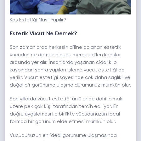
Kas Estetiği Nasıl Yapılır?
Estetik Vücut Ne Demek?
Son zamanlarda herkesin diline dolanan estetik
vücudun ne demek olduğu merak edilen konular
arasında yer alır. İnsanlarda yaşanan ciddi kilo
kaybından sonra yapılan işleme vücut estetiği adı
verilir. Vücut estetiği sayesinde çok daha sağlıklı ve
doğal bir görünüme ulaşma durumunuz mümkün olur.
Son yıllarda vücut estetiği ünlüler de dahil olmak
üzere pek çok kişi tarafından tercih ediliyor. En
doğru uygulaması ile birlikte vücudunuzun ideal
formda bir görünüm elde etmesi mümkün olur.
Vücudunuzun en ideal görünüme ulaşmasında