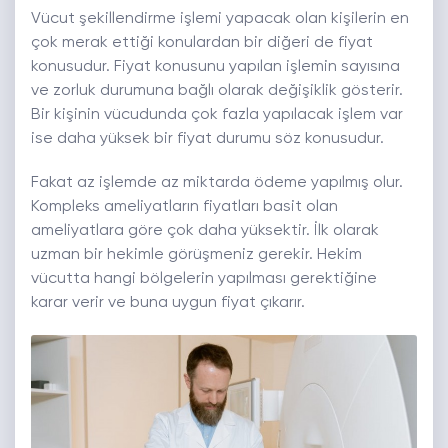
Vücut şekillendirme işlemi yapacak olan kişilerin en
çok merak ettiği konulardan bir diğeri de fiyat
konusudur. Fiyat konusunu yapılan işlemin sayısına
ve zorluk durumuna bağlı olarak değişiklik gösterir.
Bir kişinin vücudunda çok fazla yapılacak işlem var
ise daha yüksek bir fiyat durumu söz konusudur.
Fakat az işlemde az miktarda ödeme yapılmış olur.
Kompleks ameliyatların fiyatları basit olan
ameliyatlara göre çok daha yüksektir. İlk olarak
uzman bir hekimle görüşmeniz gerekir. Hekim
vücutta hangi bölgelerin yapılması gerektiğine
karar verir ve buna uygun fiyat çıkarır.