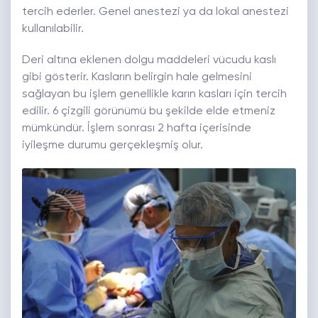
tercih ederler. Genel anestezi ya da lokal anestezi
kullanılabilir.
Deri altına eklenen dolgu maddeleri vücudu kaslı
gibi gösterir. Kasların belirgin hale gelmesini
sağlayan bu işlem genellikle karın kasları için tercih
edilir. 6 çizgili görünümü bu şekilde elde etmeniz
mümkündür. İşlem sonrası 2 hafta içerisinde
iyileşme durumu gerçekleşmiş olur.