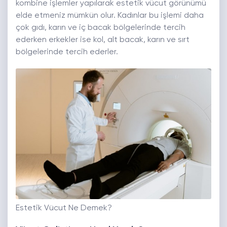
kombine işlemler yapılarak estetik vücut görünümü
elde etmeniz mümkün olur. Kadınlar bu işlemi daha
çok gıdı, karın ve iç bacak bölgelerinde tercih
ederken erkekler ise kol, alt bacak, karın ve sırt
bölgelerinde tercih ederler.
Estetik Vücut Ne Demek?