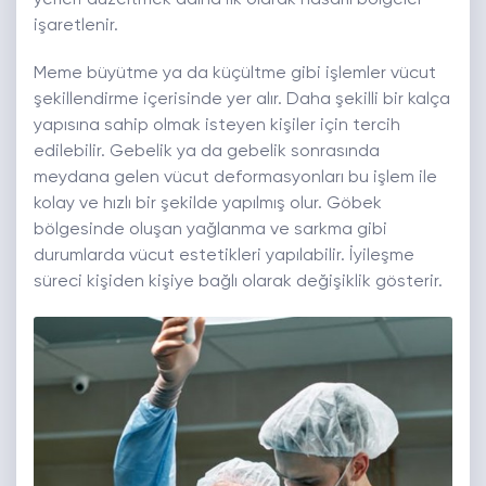
işaretlenir.
Meme büyütme ya da küçültme gibi işlemler vücut
şekillendirme içerisinde yer alır. Daha şekilli bir kalça
yapısına sahip olmak isteyen kişiler için tercih
edilebilir. Gebelik ya da gebelik sonrasında
meydana gelen vücut deformasyonları bu işlem ile
kolay ve hızlı bir şekilde yapılmış olur. Göbek
bölgesinde oluşan yağlanma ve sarkma gibi
durumlarda vücut estetikleri yapılabilir. İyileşme
süreci kişiden kişiye bağlı olarak değişiklik gösterir.