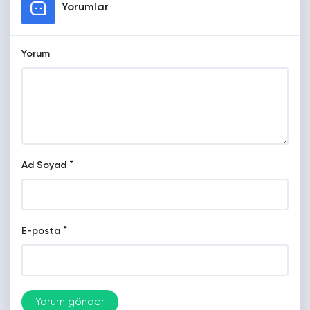
Yorumlar
Yorum
*
Ad Soyad
*
E-posta