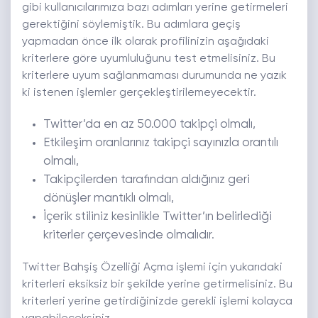
gibi kullanıcılarımıza bazı adımları yerine getirmeleri
gerektiğini söylemiştik. Bu adımlara geçiş
yapmadan önce ilk olarak profilinizin aşağıdaki
kriterlere göre uyumluluğunu test etmelisiniz. Bu
kriterlere uyum sağlanmaması durumunda ne yazık
ki istenen işlemler gerçekleştirilemeyecektir.
Twitter’da en az 50.000 takipçi olmalı,
Etkileşim oranlarınız takipçi sayınızla orantılı
olmalı,
Takipçilerden tarafından aldığınız geri
dönüşler mantıklı olmalı,
İçerik stiliniz kesinlikle Twitter’ın belirlediği
kriterler çerçevesinde olmalıdır.
Twitter Bahşiş Özelliği Açma işlemi için yukarıdaki
kriterleri eksiksiz bir şekilde yerine getirmelisiniz. Bu
kriterleri yerine getirdiğinizde gerekli işlemi kolayca