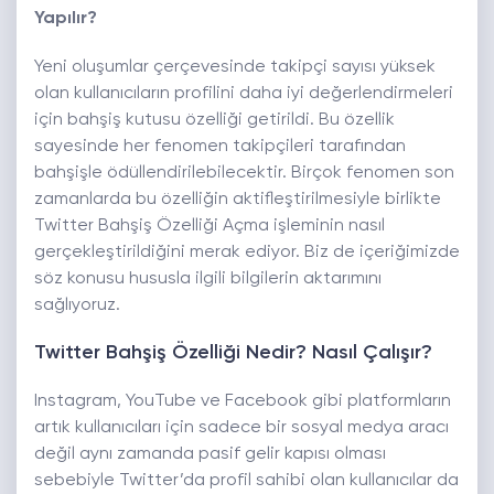
Yapılır?
Yeni oluşumlar çerçevesinde takipçi sayısı yüksek
olan kullanıcıların profilini daha iyi değerlendirmeleri
için bahşiş kutusu özelliği getirildi. Bu özellik
sayesinde her fenomen takipçileri tarafından
bahşişle ödüllendirilebilecektir. Birçok fenomen son
zamanlarda bu özelliğin aktifleştirilmesiyle birlikte
Twitter Bahşiş Özelliği Açma işleminin nasıl
gerçekleştirildiğini merak ediyor. Biz de içeriğimizde
söz konusu hususla ilgili bilgilerin aktarımını
sağlıyoruz.
Twitter Bahşiş Özelliği Nedir? Nasıl Çalışır?
Instagram, YouTube ve Facebook gibi platformların
artık kullanıcıları için sadece bir sosyal medya aracı
değil aynı zamanda pasif gelir kapısı olması
sebebiyle Twitter’da profil sahibi olan kullanıcılar da