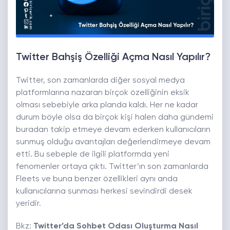
Twitter Bahşiş Özelliği Açma Nasıl Yapılır?
Twitter, son zamanlarda diğer sosyal medya
platformlarına nazaran birçok özelliğinin eksik
olması sebebiyle arka planda kaldı. Her ne kadar
durum böyle olsa da birçok kişi halen daha gündemi
buradan takip etmeye devam ederken kullanıcıların
sunmuş olduğu avantajları değerlendirmeye devam
etti. Bu sebeple de ilgili platformda yeni
fenomenler ortaya çıktı. Twitter’ın son zamanlarda
Fleets ve buna benzer özellikleri aynı anda
kullanıcılarına sunması herkesi sevindirdi desek
yeridir.
Bkz:
Twitter’da Sohbet Odası Oluşturma Nasıl