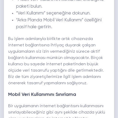
paketi bulun.
“Veri Kullanımı” seçeneğine dokunun.
“Arka Planda Mobil Veri Kullanımı” özelliğini
pasif hale getirin.
Bu işlem adımlarıyla birlikte artık cihazınızda
internet bağlantısına ihtiyaç duyarak çalışan
uygulamaların siz izin vermediğiniz sürece aktif
bağlantı kullanması mümkün olmayacaktır. Birçok
kullanıcı bu sayede internet paketinden büyük
ölçüde veri tasarrufu yaptığını dile getirmektedir.
Biz de tüm ziyaretçilerimize ilgili işlem adımlarını
önererek tasarruf yapmalarını sağlıyoruz.
Mobil Veri Kullanımını Sınırlama
Bir uygulamanın internet bağlantısını kullanmasını
sınırlayabileceğiniz gibi aynı şekilde cihazda yüklü