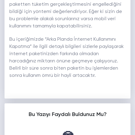
paketten tüketim gerçekleştirmesini engellediğini
bildiği için yöntemi değerlendiriyor. Eğer ki sizin de
bu problemle alakalı sorunlarınız varsa mobil veri
kullanımını tamamıyla kapatabilirsiniz.
Bu içeriğimizde “Arka Planda İnternet Kullanımını
Kapatma” ile ilgili detaylı bilgileri sizlerle paylaşarak
internet paketinizden farkında olmadan
harcadığınız miktarın önüne geçmeye çalışıyoruz.
Belirli bir süre sonra biten paketin bu işlemlerden
sonra kullanım ömrü bir hayli artacaktır.
Bu Yazıyı Faydalı Buldunuz Mu?