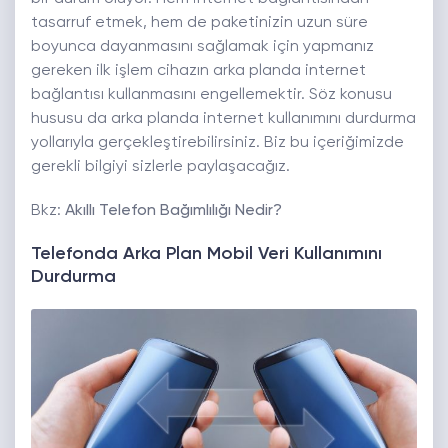
tasarruf etmek, hem de paketinizin uzun süre
boyunca dayanmasını sağlamak için yapmanız
gereken ilk işlem cihazın arka planda internet
bağlantısı kullanmasını engellemektir. Söz konusu
hususu da arka planda internet kullanımını durdurma
yollarıyla gerçekleştirebilirsiniz. Biz bu içeriğimizde
gerekli bilgiyi sizlerle paylaşacağız.
Bkz:
Akıllı Telefon Bağımlılığı Nedir?
Telefonda Arka Plan Mobil Veri Kullanımını
Durdurma