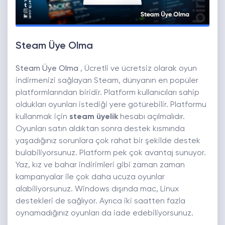
Steam Üye Olma
Steam Üye Olma
, Ücretli ve ücretsiz olarak oyun
indirmenizi sağlayan Steam, dünyanın en popüler
platformlarından biridir. Platform kullanıcıları sahip
oldukları oyunları istediği yere götürebilir. Platformu
kullanmak için
steam üyelik
hesabı açılmalıdır.
Oyunları satın aldıktan sonra destek kısmında
yaşadığınız sorunlara çok rahat bir şekilde destek
bulabiliyorsunuz. Platform pek çok avantaj sunuyor.
Yaz, kız ve bahar indirimleri gibi zaman zaman
kampanyalar ile çok daha ucuza oyunlar
alabiliyorsunuz. Windows dışında mac, Linux
destekleri de sağlıyor. Ayrıca iki saatten fazla
oynamadığınız oyunları da iade edebiliyorsunuz.