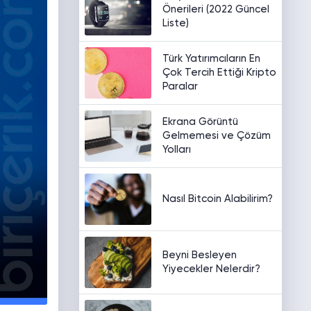
Önerileri (2022 Güncel
Liste)
Türk Yatırımcıların En
Çok Tercih Ettiği Kripto
Paralar
Ekrana Görüntü
Gelmemesi ve Çözüm
Yolları
Nasıl Bitcoin Alabilirim?
Beyni Besleyen
Yiyecekler Nelerdir?