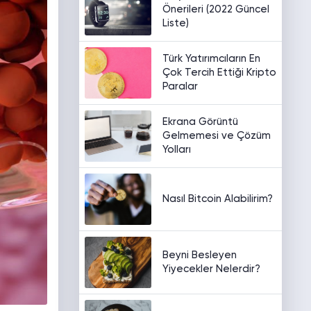
Önerileri (2022 Güncel
Liste)
Türk Yatırımcıların En
Çok Tercih Ettiği Kripto
Paralar
Ekrana Görüntü
Gelmemesi ve Çözüm
Yolları
Nasıl Bitcoin Alabilirim?
Beyni Besleyen
Yiyecekler Nelerdir?