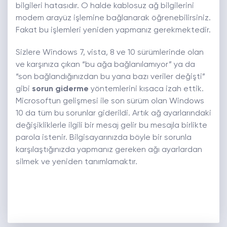
bilgileri hatasıdır. O halde kablosuz ağ bilgilerini
modem arayüz işlemine bağlanarak öğrenebilirsiniz.
Fakat bu işlemleri yeniden yapmanız gerekmektedir.
Sizlere Windows 7, vista, 8 ve 10 sürümlerinde olan
ve karşınıza çıkan “bu ağa bağlanılamıyor” ya da
“son bağlandığınızdan bu yana bazı veriler değişti”
gibi
sorun giderme
yöntemlerini kısaca izah ettik.
Microsoftun gelişmesi ile son sürüm olan Windows
10 da tüm bu sorunlar giderildi. Artık ağ ayarlarındaki
değişikliklerle ilgili bir mesaj gelir bu mesajla birlikte
parola istenir. Bilgisayarınızda böyle bir sorunla
karşılaştığınızda yapmanız gereken ağı ayarlardan
silmek ve yeniden tanımlamaktır.