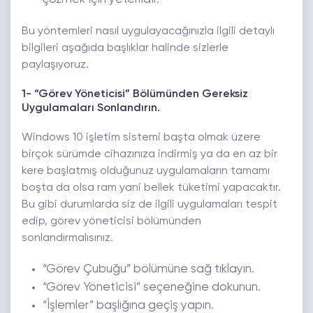
Bu yöntemleri nasıl uygulayacağınızla ilgili detaylı
bilgileri aşağıda başlıklar halinde sizlerle
paylaşıyoruz.
1- “Görev Yöneticisi” Bölümünden Gereksiz
Uygulamaları Sonlandırın.
Windows 10 işletim sistemi başta olmak üzere
birçok sürümde cihazınıza indirmiş ya da en az bir
kere başlatmış olduğunuz uygulamaların tamamı
boşta da olsa ram yani bellek tüketimi yapacaktır.
Bu gibi durumlarda siz de ilgili uygulamaları tespit
edip, görev yöneticisi bölümünden
sonlandırmalısınız.
“Görev Çubuğu” bölümüne sağ tıklayın.
“Görev Yöneticisi” seçeneğine dokunun.
“İşlemler” başlığına geçiş yapın.