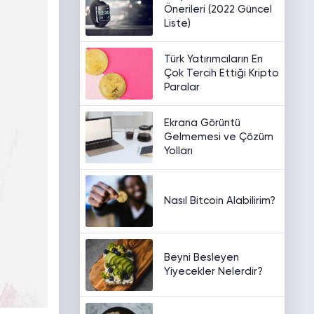
Önerileri (2022 Güncel
Liste)
Türk Yatırımcıların En
Çok Tercih Ettiği Kripto
Paralar
Ekrana Görüntü
Gelmemesi ve Çözüm
Yolları
Nasıl Bitcoin Alabilirim?
Beyni Besleyen
Yiyecekler Nelerdir?