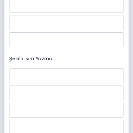
Şekilli İsim Yazma