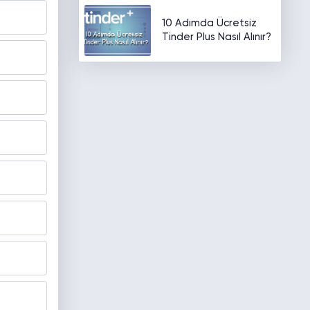
10 Adımda Ücretsiz
Tinder Plus Nasıl Alınır?