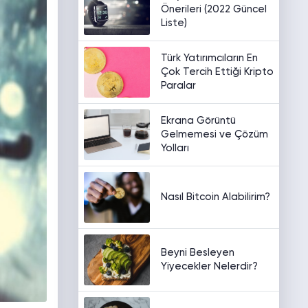
Önerileri (2022 Güncel
Liste)
Türk Yatırımcıların En
Çok Tercih Ettiği Kripto
Paralar
Ekrana Görüntü
Gelmemesi ve Çözüm
Yolları
Nasıl Bitcoin Alabilirim?
Beyni Besleyen
Yiyecekler Nelerdir?