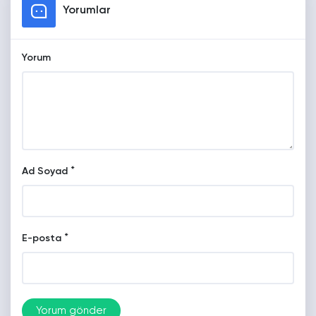
Yorumlar
Yorum
*
Ad Soyad
*
E-posta