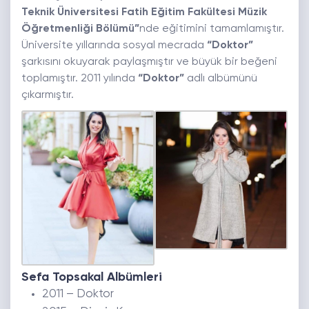
Teknik Üniversitesi Fatih Eğitim Fakültesi Müzik
Öğretmenliği Bölümü”
nde eğitimini tamamlamıştır.
Üniversite yıllarında sosyal mecrada
“Doktor”
şarkısını okuyarak paylaşmıştır ve büyük bir beğeni
toplamıştır. 2011 yılında
“Doktor”
adlı albümünü
çıkarmıştır.
Sefa Topsakal Albümleri
2011 – Doktor