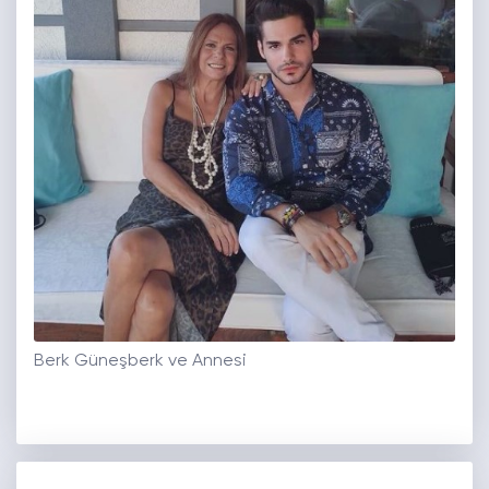
Berk Güneşberk ve Annesi