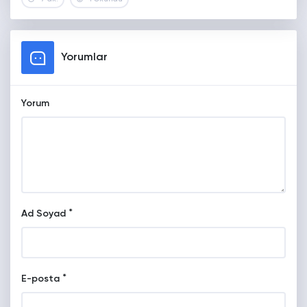
Yorumlar
Yorum
*
Ad Soyad
*
E-posta