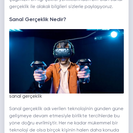
gerçeklik ile alakalı bilgileri sizlerle paylaşıyoruz.
Sanal Gerçeklik Nedir?
sanal gerçeklik
Sanal gerçeklik adı verilen teknolojinin günden güne
gelişmeye devam etmesiyle birlikte tercihlerde bu
yöne doğru evrilmiştir. Her ne kadar mükemmel bir
teknoloji de olsa birçok kişinin halen daha konuda