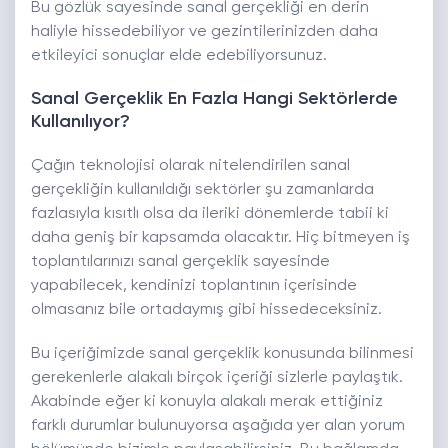
Bu gözlük sayesinde sanal gerçekliği en derin
haliyle hissedebiliyor ve gezintilerinizden daha
etkileyici sonuçlar elde edebiliyorsunuz.
Sanal Gerçeklik En Fazla Hangi Sektörlerde
Kullanılıyor?
Çağın teknolojisi olarak nitelendirilen sanal
gerçekliğin kullanıldığı sektörler şu zamanlarda
fazlasıyla kısıtlı olsa da ileriki dönemlerde tabii ki
daha geniş bir kapsamda olacaktır. Hiç bitmeyen iş
toplantılarınızı sanal gerçeklik sayesinde
yapabilecek, kendinizi toplantının içerisinde
olmasanız bile ortadaymış gibi hissedeceksiniz.
Bu içeriğimizde sanal gerçeklik konusunda bilinmesi
gerekenlerle alakalı birçok içeriği sizlerle paylaştık.
Akabinde eğer ki konuyla alakalı merak ettiğiniz
farklı durumlar bulunuyorsa aşağıda yer alan yorum