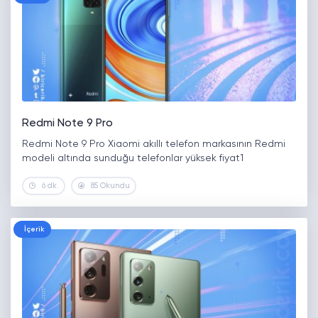
Redmi Note 9 Pro
Redmi Note 9 Pro Xiaomi akıllı telefon markasının Redmi
modeli altında sunduğu telefonlar yüksek fiyat1
6 dk.
85 Okundu
İçerik