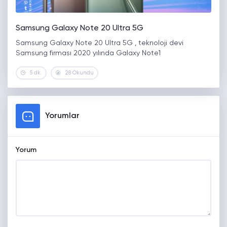
Samsung Galaxy Note 20 Ultra 5G
Samsung Galaxy Note 20 Ultra 5G , teknoloji devi
Samsung firması 2020 yılında Galaxy Note1
5 dk.
28 Okundu
Yorumlar
Yorum