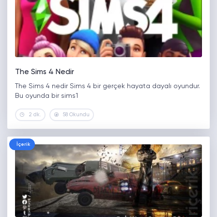
The Sims 4 Nedir
The Sims 4 nedir Sims 4 bir gerçek hayata dayalı oyundur.
Bu oyunda bir sims1
2 dk.
58 Okundu
İçerik