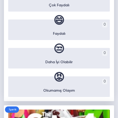
Çok Faydalı
😄
0
Faydalı
😒
0
Daha İyi Olabilir
😡
0
Okumamış Olayım
İçerik