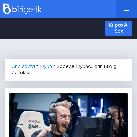
Kripto Al
Sat
Ana sayfa
»
Oyun
»
Sadece Oyuncuların Bildiği
Zorluklar