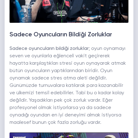
Sadece Oyuncuların Bildiği Zorluklar
Sadece oyuncuların bildiği zorluklar
; oyun oynamayı
seven ve oyunlarla eğlenceli vakit geçirerek
hayatta karşılaştıkları stresi oyun oynayarak atmak
bütün oyuncuların yaptıklarından biridir. Oyun
oynamak sadece stres atma aleti değildir.
Günümüzde turnuvalara katılarak para kazanabilir
ve ülkemizi temsil edebilirler. Tabi bu o kadar kolay
değildir. Yaşadıkları pek çok zorluk vardır. Eğer
profesyonel olmak istiyorlarsa ya da sadece
oynadığı oyundan en iyi deneyimi almak istiyorsa
maalesef bunun çok fazla zorluğu vardır.