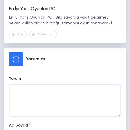
En İyi Yarış Oyunları PC
En İyi Yarış Oyunları PC , Bilgisayarda vakit geçirmeyi
seven kullanıcıların birçoğu zamanını oyun oynayarak1
3 dk.
43 Okundu
Yorumlar
Yorum
*
Ad Soyad