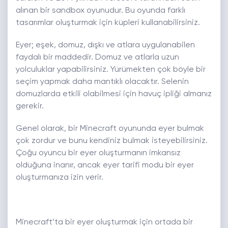
alınan bir sandbox oyunudur. Bu oyunda farklı
tasarımlar oluşturmak için küpleri kullanabilirsiniz.
Eyer; eşek, domuz, dışkı ve atlara uygulanabilen
faydalı bir maddedir. Domuz ve atlarla uzun
yolculuklar yapabilirsiniz. Yürümekten çok böyle bir
seçim yapmak daha mantıklı olacaktır. Selenin
domuzlarda etkili olabilmesi için havuç ipliği almanız
gerekir.
Genel olarak, bir Minecraft oyununda eyer bulmak
çok zordur ve bunu kendiniz bulmak isteyebilirsiniz.
Çoğu oyuncu bir eyer oluşturmanın imkansız
olduğuna inanır, ancak eyer tarifi modu bir eyer
oluşturmanıza izin verir.
Minecraft’ta bir eyer oluşturmak için ortada bir