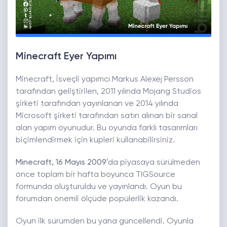
Minecraft Eyer Yapımı
Minecraft, İsveçli yapımcı Markus Alexej Persson
tarafından geliştirilen, 2011 yılında Mojang Studios
şirketi tarafından yayınlanan ve 2014 yılında
Microsoft şirketi tarafından satın alınan bir sanal
alan yapım oyunudur. Bu oyunda farklı tasarımları
biçimlendirmek için küpleri kullanabilirsiniz.
Minecraft, 16 Mayıs 2009′
da piyasaya sürülmeden
önce toplam bir hafta boyunca TIGSource
formunda oluşturuldu ve yayınlandı. Oyun bu
forumdan önemli ölçüde popülerlik kazandı.
Oyun ilk sürümden bu yana güncellendi. Oyunla