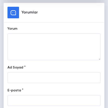
Yorumlar
Yorum
*
Ad Soyad
*
E-posta