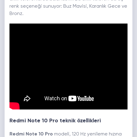
renk seçeneği sunuyor: Buz Mavisi, Karanlık Gece ve
Bronz.
Redmi Note 10 Pro teknik özellikleri
Redmi Note 10 Pro
modeli, 120 Hz yenileme hızına