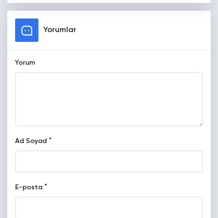
Yorumlar
Yorum
*
Ad Soyad
*
E-posta