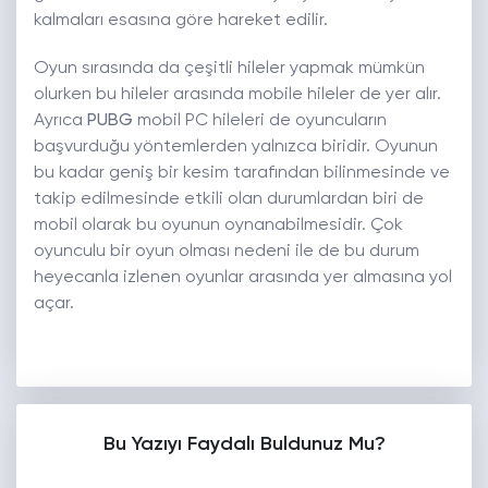
kalmaları esasına göre hareket edilir.
Oyun sırasında da çeşitli hileler yapmak mümkün
olurken bu hileler arasında mobile hileler de yer alır.
Ayrıca
PUBG
mobil PC hileleri de oyuncuların
başvurduğu yöntemlerden yalnızca biridir. Oyunun
bu kadar geniş bir kesim tarafından bilinmesinde ve
takip edilmesinde etkili olan durumlardan biri de
mobil olarak bu oyunun oynanabilmesidir. Çok
oyunculu bir oyun olması nedeni ile de bu durum
heyecanla izlenen oyunlar arasında yer almasına yol
açar.
Bu Yazıyı Faydalı Buldunuz Mu?