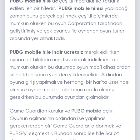
PUBG mobile hile uc
çeşitli mecralar ile tedarik
edilebilen bir hiledir.
PUBG mobile hilesi
yapılacağı
zaman bunu gerçekleştirmek çeşitli biçimlerde
mümkün olurken bu oyun Corporation tarafından
geliştirilmiş ve çok oyuncu ile oynanan oyun türleri
arasında yer almaktadır.
PUBG mobile hile indir ücretsiz
merak edilirken
oyuna ait hilelerin ücretsiz olarak indirilmesi de
mümkün olurken bu durumda oyun mobil cihazlardan
silindikten sonra yeniden yüklenmelidir. Ardından
oyuna giriş yapılmalı ve herhangi bir harita üzerinde
bir süre oynanmalıdır. Telefonun rootlu olması
gerekirken bu durumda oyundan çıkılmalıdır.
Game Guardian kurulur ve
PUBG mobile
açılır.
Oyunun açılmasının ardından ise yapılması
gerekenlerden biri Game Guardian’a dönmek ve
PUBG’yi seçmektir. Bundan sonra ise hile Script