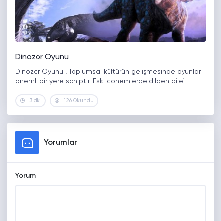
Dinozor Oyunu
Dinozor Oyunu , Toplumsal kültürün gelişmesinde oyunlar
önemli bir yere sahiptir. Eski dönemlerde dilden dile1
3 dk.
126 Okundu
Yorumlar
Yorum