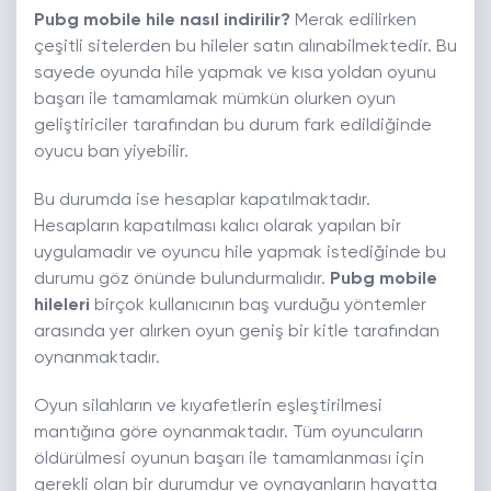
Pubg mobile hile nasıl indirilir?
Merak edilirken
çeşitli sitelerden bu hileler satın alınabilmektedir. Bu
sayede oyunda hile yapmak ve kısa yoldan oyunu
başarı ile tamamlamak mümkün olurken oyun
geliştiriciler tarafından bu durum fark edildiğinde
oyucu ban yiyebilir.
Bu durumda ise hesaplar kapatılmaktadır.
Hesapların kapatılması kalıcı olarak yapılan bir
uygulamadır ve oyuncu hile yapmak istediğinde bu
durumu göz önünde bulundurmalıdır.
Pubg mobile
hileleri
birçok kullanıcının baş vurduğu yöntemler
arasında yer alırken oyun geniş bir kitle tarafından
oynanmaktadır.
Oyun silahların ve kıyafetlerin eşleştirilmesi
mantığına göre oynanmaktadır. Tüm oyuncuların
öldürülmesi oyunun başarı ile tamamlanması için
gerekli olan bir durumdur ve oynayanların hayatta