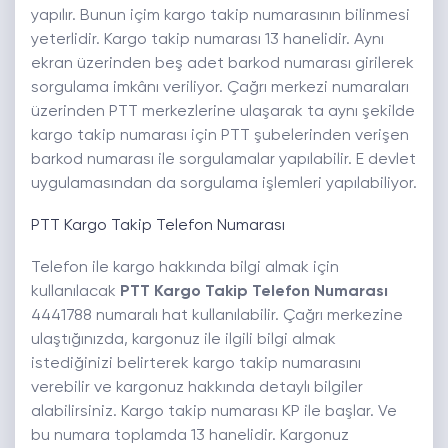
yapılır. Bunun içim kargo takip numarasının bilinmesi
yeterlidir. Kargo takip numarası 13 hanelidir. Aynı
ekran üzerinden beş adet barkod numarası girilerek
sorgulama imkânı veriliyor. Çağrı merkezi numaraları
üzerinden PTT merkezlerine ulaşarak ta aynı şekilde
kargo takip numarası için PTT şubelerinden verişen
barkod numarası ile sorgulamalar yapılabilir. E devlet
uygulamasından da sorgulama işlemleri yapılabiliyor.
PTT Kargo Takip Telefon Numarası
Telefon ile kargo hakkında bilgi almak için
kullanılacak
PTT Kargo Takip Telefon Numarası
4441788 numaralı hat kullanılabilir. Çağrı merkezine
ulaştığınızda, kargonuz ile ilgili bilgi almak
istediğinizi belirterek kargo takip numarasını
verebilir ve kargonuz hakkında detaylı bilgiler
alabilirsiniz. Kargo takip numarası KP ile başlar. Ve
bu numara toplamda 13 hanelidir. Kargonuz