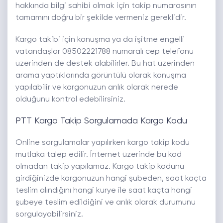
hakkında bilgi sahibi olmak için takip numarasının
tamamını doğru bir şekilde vermeniz gereklidir.
Kargo takibi için konuşma ya da işitme engelli
vatandaşlar 08502221788 numaralı cep telefonu
üzerinden de destek alabilirler. Bu hat üzerinden
arama yaptıklarında görüntülü olarak konuşma
yapılabilir ve kargonuzun anlık olarak nerede
olduğunu kontrol edebilirsiniz.
PTT Kargo Takip Sorgulamada Kargo Kodu
Online sorgulamalar yapılırken kargo takip kodu
mutlaka talep edilir. İnternet üzerinde bu kod
olmadan takip yapılamaz. Kargo takip kodunu
girdiğinizde kargonuzun hangi şubeden, saat kaçta
teslim alındığını hangi kurye ile saat kaçta hangi
şubeye teslim edildiğini ve anlık olarak durumunu
sorgulayabilirsiniz.