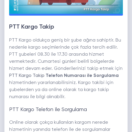
PTT Kargo Takip
PTT Kargo oldukça geniş bir şube ağına sahiptir. Bu
nedenle kargo seçimlerinde çok fazla tercih edilir.
PTT şubeleri 08.30 ile 17.30 arasında hizmet
vermektedir. Cumartesi günleri belirli bölgelerde
hizmet devam eder. Gönderilerinizi takip etmek için
PTT Kargo Takip
Telefon Numarası ile Sorgulama
hizmetinden yararlanabilirsiniz. Kargo takibi için
şubelerden ya da online olarak ta kargo takip
numarası ile bilgi alınabilir.
PTT Kargo Telefon ile Sorgulama
Online olarak çokça kullanılan kargom nerede
hizmetinin yanında telefon ile de sorgulamalar