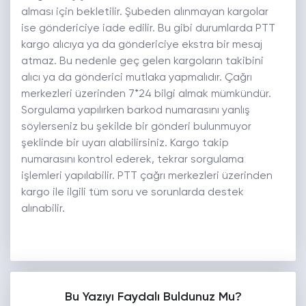
alması için bekletilir. Şubeden alınmayan kargolar
ise göndericiye iade edilir. Bu gibi durumlarda PTT
kargo alıcıya ya da göndericiye ekstra bir mesaj
atmaz. Bu nedenle geç gelen kargoların takibini
alıcı ya da gönderici mutlaka yapmalıdır. Çağrı
merkezleri üzerinden 7*24 bilgi almak mümkündür.
Sorgulama yapılırken barkod numarasını yanlış
söylerseniz bu şekilde bir gönderi bulunmuyor
şeklinde bir uyarı alabilirsiniz. Kargo takip
numarasını kontrol ederek, tekrar sorgulama
işlemleri yapılabilir. PTT çağrı merkezleri üzerinden
kargo ile ilgili tüm soru ve sorunlarda destek
alınabilir.
Bu Yazıyı Faydalı Buldunuz Mu?