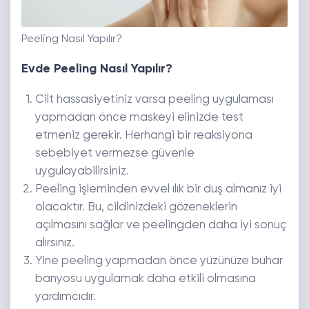
Peeling Nasıl Yapılır?
Evde Peeling Nasıl Yapılır?
Cilt hassasiyetiniz varsa peeling uygulaması
yapmadan önce maskeyi elinizde test
etmeniz gerekir. Herhangi bir reaksiyona
sebebiyet vermezse güvenle
uygulayabilirsiniz.
Peeling işleminden evvel ılık bir duş almanız iyi
olacaktır. Bu, cildinizdeki gözeneklerin
açılmasını sağlar ve peelingden daha iyi sonuç
alırsınız.
Yine peeling yapmadan önce yüzünüze buhar
banyosu uygulamak daha etkili olmasına
yardımcıdır.