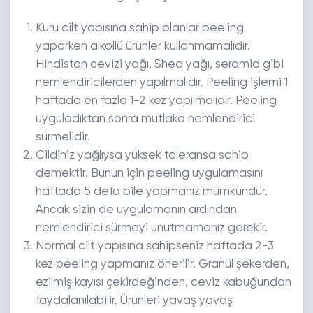
Kuru cilt yapısına sahip olanlar peeling
yaparken alkollü ürünler kullanmamalıdır.
Hindistan cevizi yağı, Shea yağı, seramid gibi
nemlendiricilerden yapılmalıdır. Peeling işlemi 1
haftada en fazla 1-2 kez yapılmalıdır. Peeling
uyguladıktan sonra mutlaka nemlendirici
sürmelidir.
Cildiniz yağlıysa yüksek toleransa sahip
demektir. Bunun için peeling uygulamasını
haftada 5 defa bile yapmanız mümkündür.
Ancak sizin de uygulamanın ardından
nemlendirici sürmeyi unutmamanız gerekir.
Normal cilt yapısına sahipseniz haftada 2-3
kez peeling yapmanız önerilir. Granül şekerden,
ezilmiş kayısı çekirdeğinden, ceviz kabuğundan
faydalanılabilir. Ürünleri yavaş yavaş