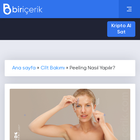
Kripto Al
Sat
Ana sayfa
»
Cilt Bakımı
»
Peeling Nasıl Yapılır?