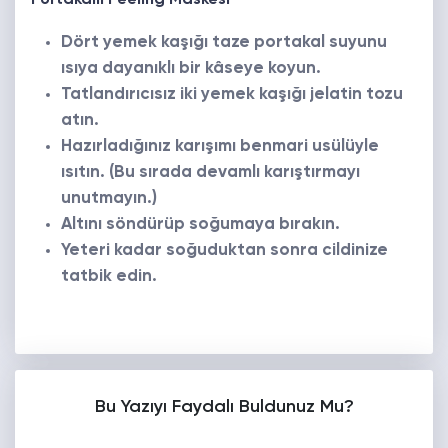
Dört yemek kaşığı taze portakal suyunu
ısıya dayanıklı bir kâseye koyun.
Tatlandırıcısız iki yemek kaşığı jelatin tozu
atın.
Hazırladığınız karışımı benmari usülüyle
ısıtın. (Bu sırada devamlı karıştırmayı
unutmayın.)
Altını söndürüp soğumaya bırakın.
Yeteri kadar soğuduktan sonra cildinize
tatbik edin.
Bu Yazıyı Faydalı Buldunuz Mu?