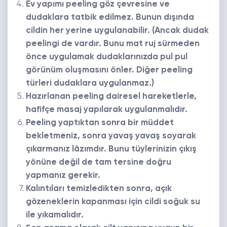
Ev yapımı peeling göz çevresine ve
dudaklara tatbik edilmez. Bunun dışında
cildin her yerine uygulanabilir. (Ancak dudak
peelingi de vardır. Bunu mat ruj sürmeden
önce uygulamak dudaklarınızda pul pul
görünüm oluşmasını önler. Diğer peeling
türleri dudaklara uygulanmaz.)
Hazırlanan peeling dairesel hareketlerle,
hafifçe masaj yapılarak uygulanmalıdır.
Peeling yaptıktan sonra bir müddet
bekletmeniz, sonra yavaş yavaş soyarak
çıkarmanız lâzımdır. Bunu tüylerinizin çıkış
yönüne değil de tam tersine doğru
yapmanız gerekir.
Kalıntıları temizledikten sonra, açık
gözeneklerin kapanması için cildi soğuk su
ile yıkamalıdır.