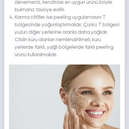
denemeniz, kendinize en uygun ürünü böyle
bulmanız tavsiye edilir.
Karma ciltliler ise peeling uygulamasını T
bölgesinde yoğunlaştırmalıdır. Çünkü T bölgesi
yüzün diğer yerlerine oranla daha yağlıdır.
Cildin kuru alanları nemlendirilmeli; kuru
yerlerde farklı, yağlı bölgelerde farklı peeling
ürünü kullanılmalıdır.