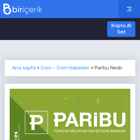
Kripto Al
Sat
Ana sayfa
»
Coin - Coin Haberleri
»
Paribu Nedir