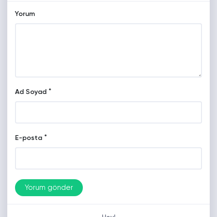
Yorum
*
Ad Soyad
*
E-posta