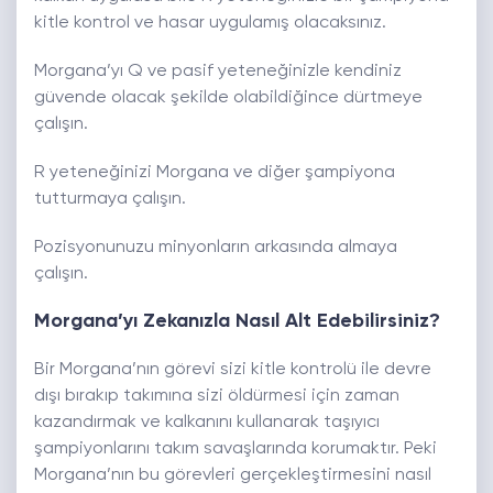
kitle kontrol ve hasar uygulamış olacaksınız.
Morgana’yı Q ve pasif yeteneğinizle kendiniz
güvende olacak şekilde olabildiğince dürtmeye
çalışın.
R yeteneğinizi Morgana ve diğer şampiyona
tutturmaya çalışın.
Pozisyonunuzu minyonların arkasında almaya
çalışın.
Morgana’yı Zekanızla Nasıl Alt Edebilirsiniz?
Bir Morgana’nın görevi sizi kitle kontrolü ile devre
dışı bırakıp takımına sizi öldürmesi için zaman
kazandırmak ve kalkanını kullanarak taşıyıcı
şampiyonlarını takım savaşlarında korumaktır. Peki
Morgana’nın bu görevleri gerçekleştirmesini nasıl