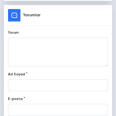
Yorumlar
Yorum
*
Ad Soyad
*
E-posta