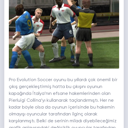
Pro Evolution Soccer oyunu bu yıllardı çok önemli bir
çıkış gerçekleştirmiş hatta bu çıkışını oyunun
kapağında İtalya’nın efsane hakemlerinden olan
Pierluigi Collina’yı kullanarak taçlandırmıştı. Her ne
kadar böyle olsa da oyunun içerisinde bu hakemin
olmayışı oyuncular tarafından ilginç olarak
karşılanmıştı. Belki de serinin miladı diyebileceğimiz