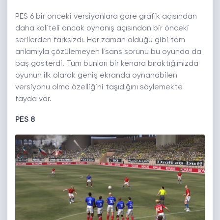
PES 6 bir önceki versiyonlara göre grafik açısından
daha kaliteli ancak oynanış açısından bir önceki
serilerden farksızdı. Her zaman olduğu gibi tam
anlamıyla çözülemeyen lisans sorunu bu oyunda da
baş gösterdi. Tüm bunları bir kenara bıraktığımızda
oyunun ilk olarak geniş ekranda oynanabilen
versiyonu olma özelliğini taşıdığını söylemekte
fayda var.
PES 8