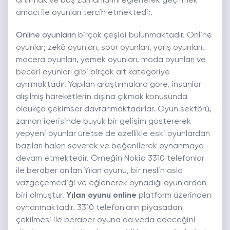
artırmak ve boş zamanlarını eğlenerek geçirmek
amacı ile oyunları tercih etmektedir.
Online oyunların
birçok çeşidi bulunmaktadır. Online
oyunlar; zekâ oyunları, spor oyunları, yarış oyunları,
macera oyunları, yemek oyunları, moda oyunları ve
beceri oyunları gibi birçok alt kategoriye
ayrılmaktadır. Yapılan araştırmalara göre, insanlar
alışılmış hareketlerin dışına çıkmak konusunda
oldukça çekimser davranmaktadırlar. Oyun sektörü,
zaman içerisinde büyük bir gelişim göstererek
yepyeni oyunlar üretse de özellikle eski oyunlardan
bazıları halen severek ve beğenilerek oynanmaya
devam etmektedir. Örneğin Nokia 3310 telefonlar
ile beraber anılan Yılan oyunu, bir neslin asla
vazgeçemediği ve eğlenerek oynadığı oyunlardan
biri olmuştur.
Yılan oyunu online
platform üzerinden
oynanmaktadır. 3310 telefonların piyasadan
çekilmesi ile beraber oyuna da veda edeceğini