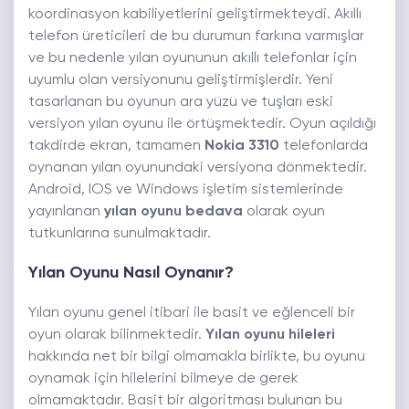
koordinasyon kabiliyetlerini geliştirmekteydi. Akıllı
telefon üreticileri de bu durumun farkına varmışlar
ve bu nedenle yılan oyununun akıllı telefonlar için
uyumlu olan versiyonunu geliştirmişlerdir. Yeni
tasarlanan bu oyunun ara yüzü ve tuşları eski
versiyon yılan oyunu ile örtüşmektedir. Oyun açıldığı
takdirde ekran, tamamen
Nokia 3310
telefonlarda
oynanan yılan oyunundaki versiyona dönmektedir.
Android, IOS ve Windows işletim sistemlerinde
yayınlanan
yılan oyunu bedava
olarak oyun
tutkunlarına sunulmaktadır.
Yılan Oyunu Nasıl Oynanır?
Yılan oyunu genel itibari ile basit ve eğlenceli bir
oyun olarak bilinmektedir.
Yılan oyunu hileleri
hakkında net bir bilgi olmamakla birlikte, bu oyunu
oynamak için hilelerini bilmeye de gerek
olmamaktadır. Basit bir algoritması bulunan bu