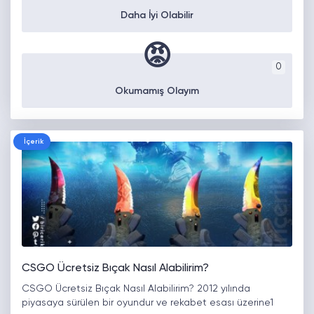
Daha İyi Olabilir
😡
0
Okumamış Olayım
İçerik
CSGO Ücretsiz Bıçak Nasıl Alabilirim?
CSGO Ücretsiz Bıçak Nasıl Alabilirim? 2012 yılında
piyasaya sürülen bir oyundur ve rekabet esası üzerine1