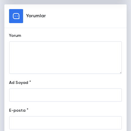
Yorumlar
Yorum
*
Ad Soyad
*
E-posta