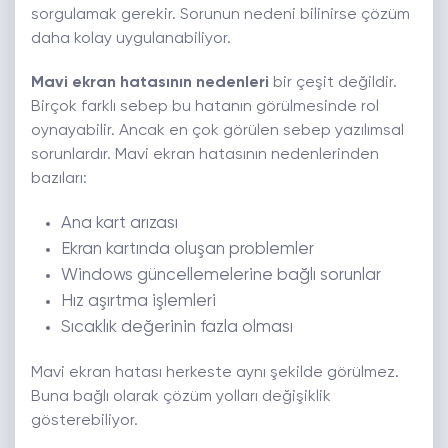
sorgulamak gerekir. Sorunun nedeni bilinirse çözüm
daha kolay uygulanabiliyor.
Mavi ekran hatasının nedenleri
bir çeşit değildir.
Birçok farklı sebep bu hatanın görülmesinde rol
oynayabilir. Ancak en çok görülen sebep yazılımsal
sorunlardır. Mavi ekran hatasının nedenlerinden
bazıları:
Ana kart arızası
Ekran kartında oluşan problemler
Windows güncellemelerine bağlı sorunlar
Hız aşırtma işlemleri
Sıcaklık değerinin fazla olması
Mavi ekran hatası herkeste aynı şekilde görülmez.
Buna bağlı olarak çözüm yolları değişiklik
gösterebiliyor.