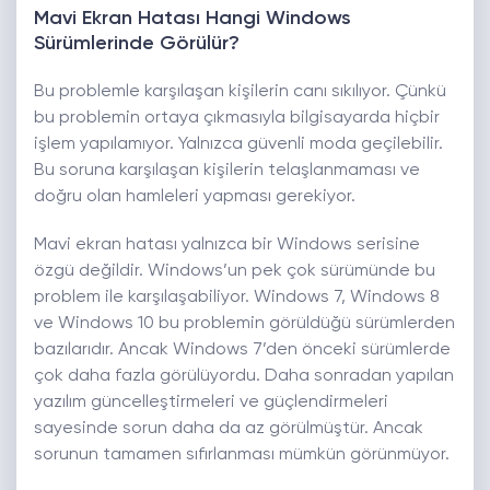
Mavi Ekran Hatası Hangi Windows
Sürümlerinde Görülür?
Bu problemle karşılaşan kişilerin canı sıkılıyor. Çünkü
bu problemin ortaya çıkmasıyla bilgisayarda hiçbir
işlem yapılamıyor. Yalnızca güvenli moda geçilebilir.
Bu soruna karşılaşan kişilerin telaşlanmaması ve
doğru olan hamleleri yapması gerekiyor.
Mavi ekran hatası yalnızca bir Windows serisine
özgü değildir. Windows’un pek çok sürümünde bu
problem ile karşılaşabiliyor. Windows 7, Windows 8
ve Windows 10 bu problemin görüldüğü sürümlerden
bazılarıdır. Ancak Windows 7’den önceki sürümlerde
çok daha fazla görülüyordu. Daha sonradan yapılan
yazılım güncelleştirmeleri ve güçlendirmeleri
sayesinde sorun daha da az görülmüştür. Ancak
sorunun tamamen sıfırlanması mümkün görünmüyor.