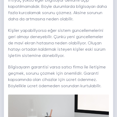
ihtiyaç yoksa eğer bilgisayar devamlı açıp
kapatılmamalıdır. Böyle durumlarda bilgisayarı daha
fazla kurcalamak sorunu çözmez. Aksine sorunun
daha da artmasına neden olabilir.
Kişiler yapabiliyorsa eğer sistem güncellemelerini
geri almayı deneyebilir. Çünkü yeni güncellemeler
de mavi ekran hatasına neden olabiliyor. Oluşan
hatayı ortadan kaldırmak isteyen kişiler eski sürüm
işletim sistemine dönebiliyor.
Bilgisayarın garantisi varsa satıcı firma ile iletişime
geçmek, sorunu çözmek için önemlidir. Garanti
kapsamında olan cihazlar için ücret ödenmez.
Böylelikle ücret ödemeden sorundan kurtulabilir.