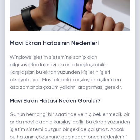
Mavi Ekran Hatasının Nedenleri
Windows işletim sistemine sahip olan
bilgisayarlarda mavi ekranla karşılaşılabilir.
Karşılaşılan bu ekran yüzünden kişilerin işleri
aksayabiliyor. Mavi ekranla karşılaşan kişilerin en
kısa zamanda çözüm yollarını araştırması gerekir.
Mavi Ekran Hatası Neden Görülür?
Günün herhangi bir saatinde ve hiç beklenmedik bir
anda mavi ekranla karşılaşılabilir. Bu ekran yüzünden
işletim sistemi düzgün bir şekilde çalışmaz. Ancak
bu hatanın çözümüne geçmeden önce nedenlerini