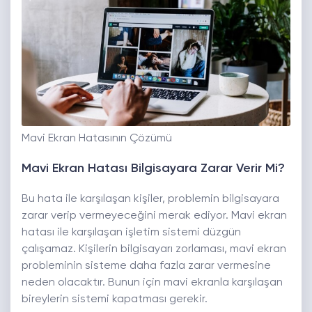
Mavi Ekran Hatasının Çözümü
Mavi Ekran Hatası Bilgisayara Zarar Verir Mi?
Bu hata ile karşılaşan kişiler, problemin bilgisayara
zarar verip vermeyeceğini merak ediyor. Mavi ekran
hatası ile karşılaşan işletim sistemi düzgün
çalışamaz. Kişilerin bilgisayarı zorlaması, mavi ekran
probleminin sisteme daha fazla zarar vermesine
neden olacaktır. Bunun için mavi ekranla karşılaşan
bireylerin sistemi kapatması gerekir.