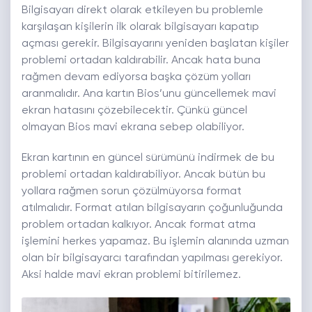
Bilgisayarı direkt olarak etkileyen bu problemle
karşılaşan kişilerin ilk olarak bilgisayarı kapatıp
açması gerekir. Bilgisayarını yeniden başlatan kişiler
problemi ortadan kaldırabilir. Ancak hata buna
rağmen devam ediyorsa başka çözüm yolları
aranmalıdır. Ana kartın Bios’unu güncellemek mavi
ekran hatasını çözebilecektir. Çünkü güncel
olmayan Bios mavi ekrana sebep olabiliyor.
Ekran kartının en güncel sürümünü indirmek de bu
problemi ortadan kaldırabiliyor. Ancak bütün bu
yollara rağmen sorun çözülmüyorsa format
atılmalıdır. Format atılan bilgisayarın çoğunluğunda
problem ortadan kalkıyor. Ancak format atma
işlemini herkes yapamaz. Bu işlemin alanında uzman
olan bir bilgisayarcı tarafından yapılması gerekiyor.
Aksi halde mavi ekran problemi bitirilemez.