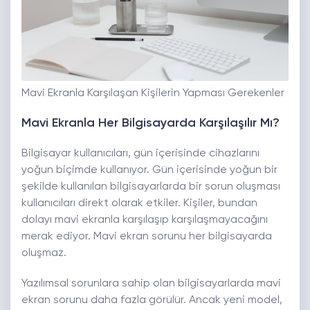
Mavi Ekranla Karşılaşan Kişilerin Yapması Gerekenler
Mavi Ekranla Her Bilgisayarda Karşılaşılır Mı?
Bilgisayar kullanıcıları, gün içerisinde cihazlarını
yoğun biçimde kullanıyor. Gün içerisinde yoğun bir
şekilde kullanılan bilgisayarlarda bir sorun oluşması
kullanıcıları direkt olarak etkiler. Kişiler, bundan
dolayı mavi ekranla karşılaşıp karşılaşmayacağını
merak ediyor. Mavi ekran sorunu her bilgisayarda
oluşmaz.
Yazılımsal sorunlara sahip olan bilgisayarlarda mavi
ekran sorunu daha fazla görülür. Ancak yeni model,