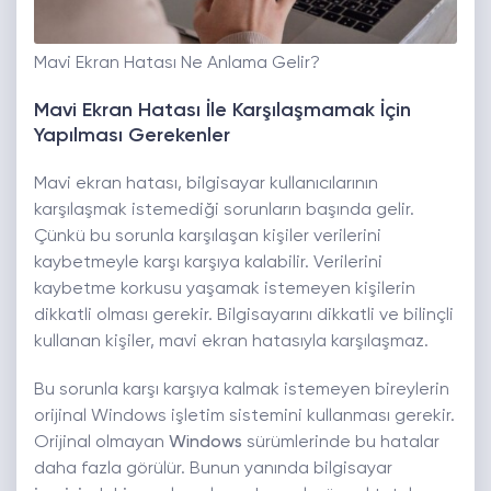
Mavi Ekran Hatası Ne Anlama Gelir?
Mavi Ekran Hatası İle Karşılaşmamak İçin
Yapılması Gerekenler
Mavi ekran hatası, bilgisayar kullanıcılarının
karşılaşmak istemediği sorunların başında gelir.
Çünkü bu sorunla karşılaşan kişiler verilerini
kaybetmeyle karşı karşıya kalabilir. Verilerini
kaybetme korkusu yaşamak istemeyen kişilerin
dikkatli olması gerekir. Bilgisayarını dikkatli ve bilinçli
kullanan kişiler, mavi ekran hatasıyla karşılaşmaz.
Bu sorunla karşı karşıya kalmak istemeyen bireylerin
orijinal Windows işletim sistemini kullanması gerekir.
Orijinal olmayan
Windows
sürümlerinde bu hatalar
daha fazla görülür. Bunun yanında bilgisayar