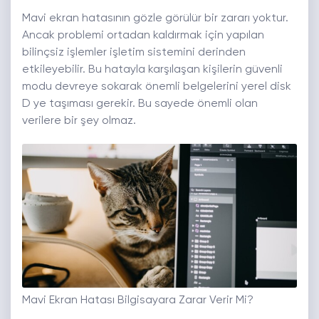
Mavi ekran hatasının gözle görülür bir zararı yoktur.
Ancak problemi ortadan kaldırmak için yapılan
bilinçsiz işlemler işletim sistemini derinden
etkileyebilir. Bu hatayla karşılaşan kişilerin güvenli
modu devreye sokarak önemli belgelerini yerel disk
D ye taşıması gerekir. Bu sayede önemli olan
verilere bir şey olmaz.
Mavi Ekran Hatası Bilgisayara Zarar Verir Mi?