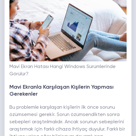
Mavi Ekran Hatası Hangi Windows Sürümlerinde
Görülür?
Mavi Ekranla Karşılaşan Kişilerin Yapması
Gerekenler
Bu problemle karşılaşan kişilerin ilk önce sorunu
özümsemesi gerekir. Sorun özümsendikten sonra
sebepleri araştırılmalıdır. Ancak sorunun sebeplerini
araştırmak için farklı cihaza ihtiyaç duyulur. Farklı bir