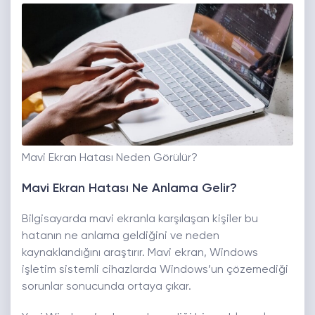
Mavi Ekran Hatası Neden Görülür?
Mavi Ekran Hatası Ne Anlama Gelir?
Bilgisayarda mavi ekranla karşılaşan kişiler bu
hatanın ne anlama geldiğini ve neden
kaynaklandığını araştırır. Mavi ekran, Windows
işletim sistemli cihazlarda Windows’un çözemediği
sorunlar sonucunda ortaya çıkar.