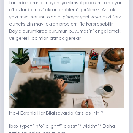
fanında sorun olmayan, yazılımsal problemi olmayan
cihazlarda mavi ekran problemi görülmez. Ancak
yazılımsal sorunu olan bilgisayar yeni veya eski fark
etmeksizin mavi ekran problemi ile karşılaşabilir.
Böyle durumlarda durumun büyümesini engellemek
ve gerekli adımları atmak gerekir.
Mavi Ekranla Her Bilgisayarda Karşılaşılır Mı?
[box type=”info” align=”” class=”” width=””]Daha