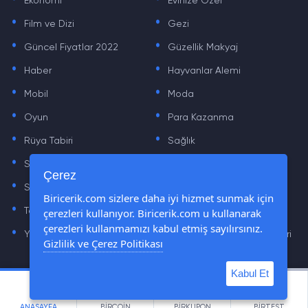
Ekonomi
Evinize Özel
.
.
Film ve Dizi
Gezi
.
.
Güncel Fiyatlar 2022
Güzellik Makyaj
.
.
Haber
Hayvanlar Alemi
.
.
Mobil
Moda
.
.
Oyun
Para Kazanma
.
.
Rüya Tabiri
Sağlık
.
.
Sinema
Sosyal Medya Haberleri
.
.
Çerez
Sözler
Tarih
.
.
Biricerik.com sizlere daha iyi hizmet sunmak için
çerezleri kullanıyor. Biricerik.com u kullanarak
Teknoloji Haberleri
Yaşam
.
.
çerezleri kullanmamızı kabul etmiş sayılırsınız.
Yazılım Haberleri
Yiyecek Önerileri ve Tarifleri
Gizlilik ve Çerez Politikası
Kabul Et
© Tüm Hakları Saklıdır © 2019 - 2021 biricerik.com
ANASAYFA
BİRCOİN
BİRKUPON
BİRTEST