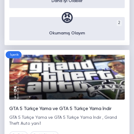
Daha İyi Olabilir
😡
2
Okumamış Olayım
İçerik
GTA 5 Türkçe Yama ve GTA 5 Türkçe Yama İndir
GTA 5 Türkçe Yama ve GTA 5 Türkçe Yama İndir , Grand
Theft Auto yani1