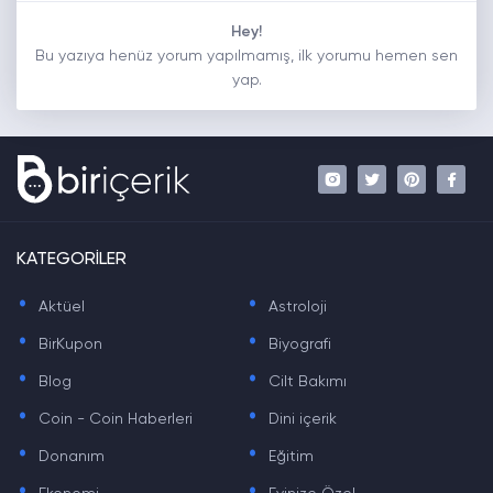
Hey!
Bu yazıya henüz yorum yapılmamış, ilk yorumu hemen sen
yap.
KATEGORİLER
.
.
Aktüel
Astroloji
.
.
BirKupon
Biyografi
.
.
Blog
Cilt Bakımı
.
.
Coin - Coin Haberleri
Dini içerik
.
.
Donanım
Eğitim
.
.