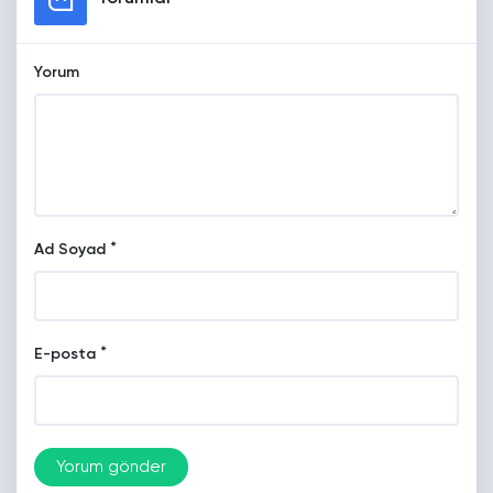
Yorum
*
Ad Soyad
*
E-posta