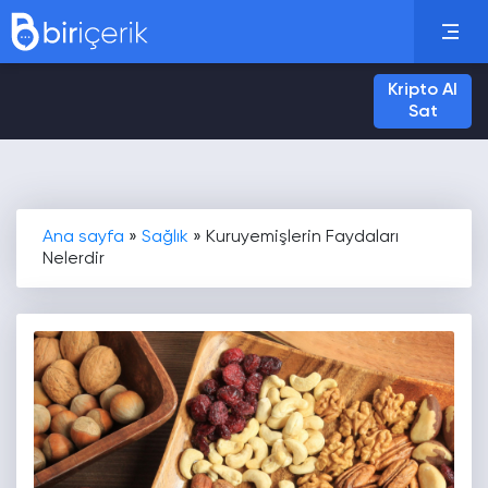
Kripto Al
Sat
Ana sayfa
»
Sağlık
»
Kuruyemişlerin Faydaları
Nelerdir