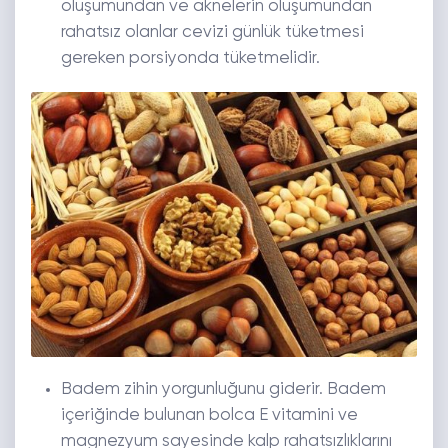
oluşumundan ve aknelerin oluşumundan
rahatsız olanlar cevizi günlük tüketmesi
gereken porsiyonda tüketmelidir.
Badem zihin yorgunluğunu giderir. Badem
içeriğinde bulunan bolca E vitamini ve
magnezyum sayesinde kalp rahatsızlıklarını