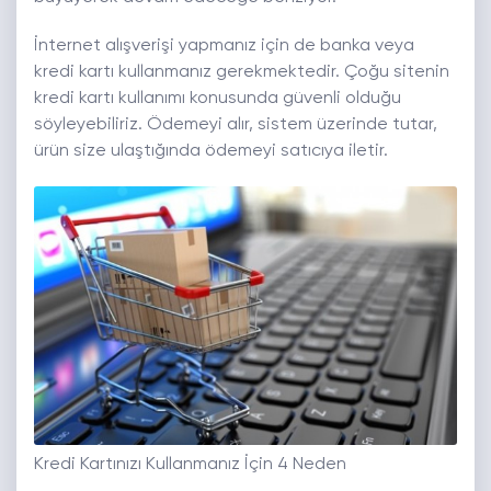
İnternet alışverişi yapmanız için de banka veya
kredi kartı kullanmanız gerekmektedir. Çoğu sitenin
kredi kartı kullanımı konusunda güvenli olduğu
söyleyebiliriz. Ödemeyi alır, sistem üzerinde tutar,
ürün size ulaştığında ödemeyi satıcıya iletir.
Kredi Kartınızı Kullanmanız İçin 4 Neden