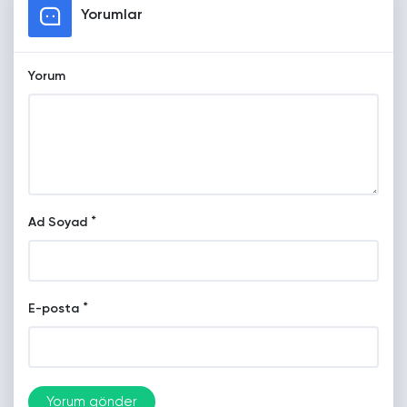
Yorumlar
Yorum
*
Ad Soyad
*
E-posta