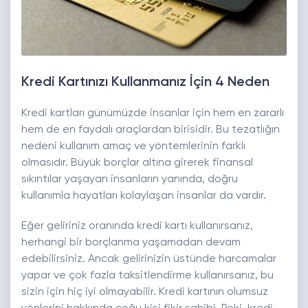
Kredi Kartınızı Kullanmanız İçin 4 Neden
Kredi kartları günümüzde insanlar için hem en zararlı
hem de en faydalı araçlardan birisidir. Bu tezatlığın
nedeni kullanım amaç ve yöntemlerinin farklı
olmasıdır. Büyük borçlar altına girerek finansal
sıkıntılar yaşayan insanların yanında, doğru
kullanımla hayatları kolaylaşan insanlar da vardır.
Eğer geliriniz oranında kredi kartı kullanırsanız,
herhangi bir borçlanma yaşamadan devam
edebilirsiniz. Ancak gelirinizin üstünde harcamalar
yapar ve çok fazla taksitlendirme kullanırsanız, bu
sizin için hiç iyi olmayabilir. Kredi kartının olumsuz