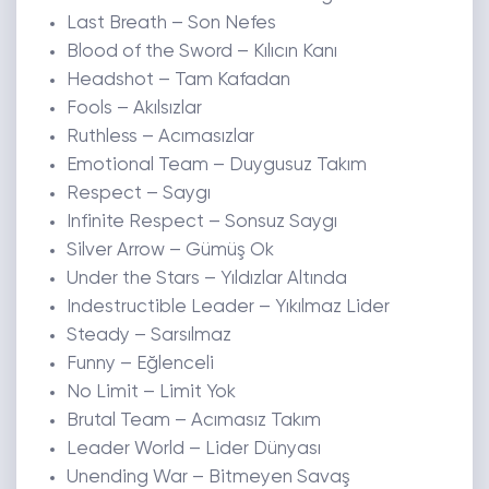
Last Breath – Son Nefes
Blood of the Sword – Kılıcın Kanı
Headshot – Tam Kafadan
Fools – Akılsızlar
Ruthless – Acımasızlar
Emotional Team – Duygusuz Takım
Respect – Saygı
Infinite Respect – Sonsuz Saygı
Silver Arrow – Gümüş Ok
Under the Stars – Yıldızlar Altında
Indestructible Leader – Yıkılmaz Lider
Steady – Sarsılmaz
Funny – Eğlenceli
No Limit – Limit Yok
Brutal Team – Acımasız Takım
Leader World – Lider Dünyası
Unending War – Bitmeyen Savaş