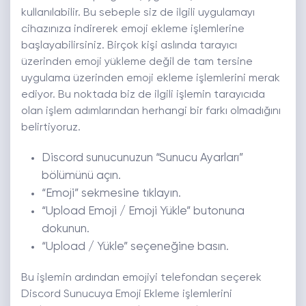
kullanılabilir. Bu sebeple siz de ilgili uygulamayı
cihazınıza indirerek emoji ekleme işlemlerine
başlayabilirsiniz. Birçok kişi aslında tarayıcı
üzerinden emoji yükleme değil de tam tersine
uygulama üzerinden emoji ekleme işlemlerini merak
ediyor. Bu noktada biz de ilgili işlemin tarayıcıda
olan işlem adımlarından herhangi bir farkı olmadığını
belirtiyoruz.
Discord sunucunuzun “Sunucu Ayarları”
bölümünü açın.
“Emoji” sekmesine tıklayın.
“Upload Emoji / Emoji Yükle” butonuna
dokunun.
“Upload / Yükle” seçeneğine basın.
Bu işlemin ardından emojiyi telefondan seçerek
Discord Sunucuya Emoji Ekleme işlemlerini