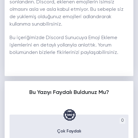
sonlandırın. Discord, eklenen emojilerin isimsiz
olmasını asla ve asla kabul etmiyor. Bu sebeple siz
de yüklemiş olduğunuz emojileri adlandırarak
kullanıma sunabilirsiniz.
Bu içeriğimizde Discord Sunucuya Emoji Ekleme
işlemlerini en detaylı yollarıyla anlattık. Yorum
bölümünden bizlerle fikirlerinizi paylaşabilirsiniz.
Bu Yazıyı Faydalı Buldunuz Mu?
🤓
0
Çok Faydalı