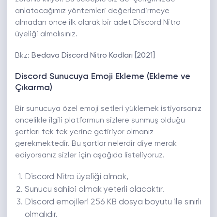
anlatacağımız yöntemleri değerlendirmeye
almadan önce ilk olarak bir adet Discord Nitro
üyeliği almalısınız.
Bkz:
Bedava Discord Nitro Kodları [2021]
Discord Sunucuya Emoji Ekleme (Ekleme ve
Çıkarma)
Bir sunucuya özel emoji setleri yüklemek istiyorsanız
öncelikle ilgili platformun sizlere sunmuş olduğu
şartları tek tek yerine getiriyor olmanız
gerekmektedir. Bu şartlar nelerdir diye merak
ediyorsanız sizler için aşağıda listeliyoruz.
Discord Nitro üyeliği almak,
Sunucu sahibi olmak yeterli olacaktır.
Discord emojileri 256 KB dosya boyutu ile sınırlı
olmalıdır.